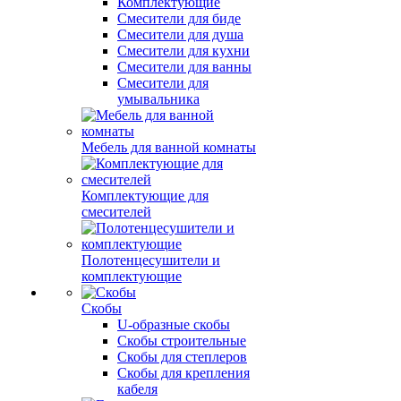
Комплектующие
Смесители для биде
Смесители для душа
Смесители для кухни
Смесители для ванны
Смесители для
умывальника
Мебель для ванной комнаты
Комплектующие для
смесителей
Полотенцесушители и
комплектующие
Скобы
U-образные скобы
Скобы строительные
Скобы для степлеров
Скобы для крепления
кабеля