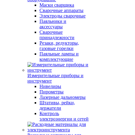
Маски сварщика
Сварочные аппараты
Электроды сварочные
Паяльники и
аксессуары
Сварочные
принадлежности
Резаки, редукторы,
газовые горелки
Паяльные лампы и
комплектующие
Измерительные приборы и
инструмент
Нивелиры
Пирометры
Лазерные дальномеры
Штативы, рейки,
держатели
Контроль
электроэнергии и сетей