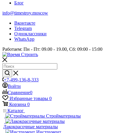
Блог
info@timestroy.moscow
Вконтакте
Telegram
Одноклассники
WhatsApp
Работаем: Пн - Пт: 09.00 - 19.00, Сб: 09:00 - 15:00
+7-499-136-8-333
Войти
Сравнение
0
Избранные товары
0
Корзина
0
Каталог
Стройматериалы
Лакокрасочные материалы
Инструмент