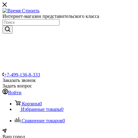
Интернет-магазин представительского класса
+7-499-136-8-333
Заказать звонок
Задать вопрос
Войти
Корзина
0
Избранные товары
0
Сравнение товаров
0
Ваш город