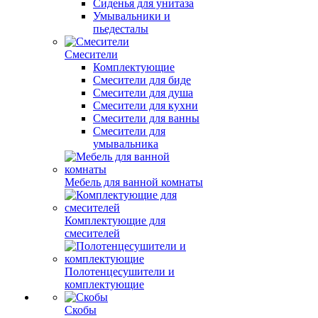
Сиденья для унитаза
Умывальники и
пьедесталы
Смесители
Комплектующие
Смесители для биде
Смесители для душа
Смесители для кухни
Смесители для ванны
Смесители для
умывальника
Мебель для ванной комнаты
Комплектующие для
смесителей
Полотенцесушители и
комплектующие
Скобы