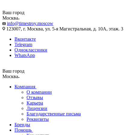
Ваш город
Москва
info@timestroy.moscow
123007, г. Москва, ул. 5-я Магистральная, д. 10А, этаж. 3
Вконтакте
Telegram
Одноклассники
WhatsApp
Ваш город
Москва
Компания
О компании
Отзывы
Карьера
Лицензии
Благодарственные письма
Реквизиты
Бренды
Помощь