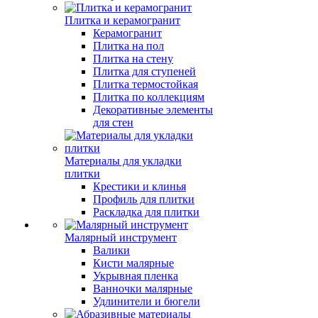
Плитка и керамогранит
Керамогранит
Плитка на пол
Плитка на стену
Плитка для ступеней
Плитка термостойкая
Плитка по коллекциям
Декоративные элементы
для стен
Материалы для укладки
плитки
Крестики и клинья
Профиль для плитки
Раскладка для плитки
Малярный инструмент
Валики
Кисти малярные
Укрывная пленка
Ванночки малярные
Удлинители и бюгели