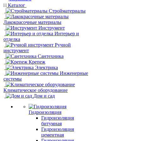
Каталог
Стройматериалы
Лакокрасочные материалы
Инструмент
Интерьер и
отделка
Ручной
инструмент
Сантехника
Крепеж
Электрика
Инженерные
системы
Климатическое оборудование
Дом и сад
Гидроизоляция
Гидроизоляция
битумная
Гидроизоляция
цементная
Гидроизоляция