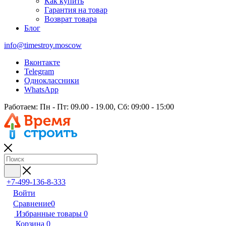
Как купить
Гарантия на товар
Возврат товара
Блог
info@timestroy.moscow
Вконтакте
Telegram
Одноклассники
WhatsApp
Работаем: Пн - Пт: 09.00 - 19.00, Сб: 09:00 - 15:00
+7-499-136-8-333
Войти
Сравнение
0
Избранные товары
0
Корзина
0