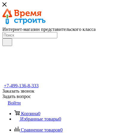
Интернет-магазин представительского класса
+7-499-136-8-333
Заказать звонок
Задать вопрос
Войти
Корзина
0
Избранные товары
0
Сравнение товаров
0