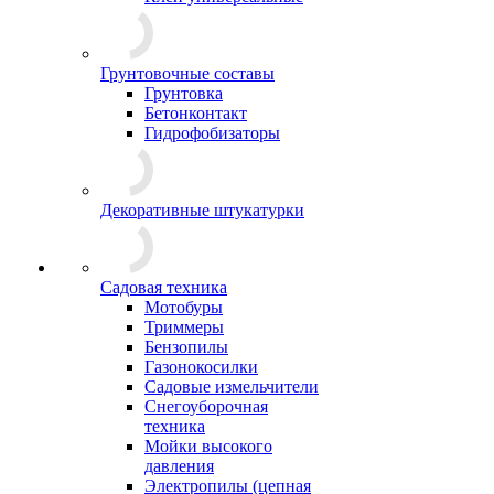
Грунтовочные составы
Грунтовка
Бетонконтакт
Гидрофобизаторы
Декоративные штукатурки
Садовая техника
Мотобуры
Триммеры
Бензопилы
Газонокосилки
Садовые измельчители
Снегоуборочная
техника
Мойки высокого
давления
Электропилы (цепная