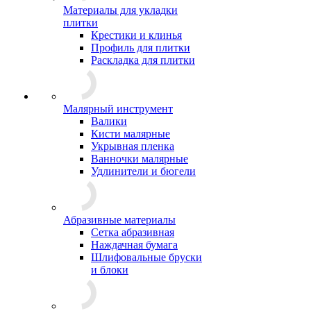
Материалы для укладки
плитки
Крестики и клинья
Профиль для плитки
Раскладка для плитки
Малярный инструмент
Валики
Кисти малярные
Укрывная пленка
Ванночки малярные
Удлинители и бюгели
Абразивные материалы
Сетка абразивная
Наждачная бумага
Шлифовальные бруски
и блоки