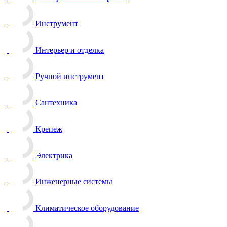
Инструмент
Интерьер и отделка
Ручной инструмент
Сантехника
Крепеж
Электрика
Инженерные системы
Климатическое оборудование