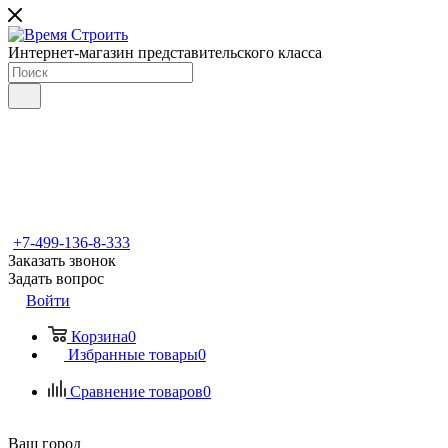
Интернет-магазин представительского класса
+7-499-136-8-333
Заказать звонок
Задать вопрос
Войти
Корзина
0
Избранные товары
0
Сравнение товаров
0
Ваш город