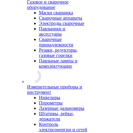
Газовое и сварочное
оборудование
Маски сварщика
Сварочные аппараты
Электроды сварочные
Паяльники и
аксессуары
Сварочные
принадлежности
Резаки, редукторы,
газовые горелки
Паяльные лампы и
комплектующие
Измерительные приборы и
инструмент
Нивелиры
Пирометры
Лазерные дальномеры
Штативы, рейки,
держатели
Контроль
электроэнергии и сетей