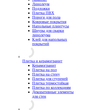
Линолеум
Подложки
Плитка ПВХ
Пороги для пола
Ковровые покрытия
Напольные плинтусы
Шнуры для сварки
линолеума
Клей для напольных
покрытий
Плитка и керамогранит
Керамогранит
Плитка на пол
Плитка на стену
Плитка для ступеней
Плитка термостойкая
Плитка по коллекциям
Декоративные элементы
для стен