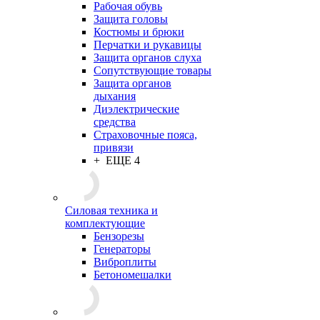
Рабочая обувь
Защита головы
Костюмы и брюки
Перчатки и рукавицы
Защита органов слуха
Сопутствующие товары
Защита органов
дыхания
Диэлектрические
средства
Страховочные пояса,
привязи
+ ЕЩЕ 4
Силовая техника и
комплектующие
Бензорезы
Генераторы
Виброплиты
Бетономешалки