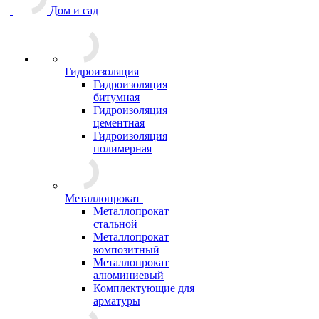
Дом и сад
Гидроизоляция
Гидроизоляция
битумная
Гидроизоляция
цементная
Гидроизоляция
полимерная
Металлопрокат
Металлопрокат
стальной
Металлопрокат
композитный
Металлопрокат
алюминиевый
Комплектующие для
арматуры