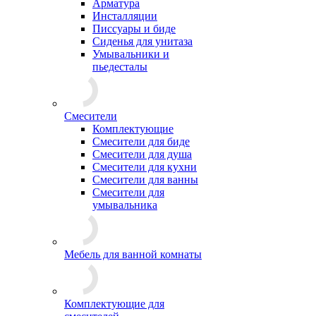
Арматура
Инсталляции
Писсуары и биде
Сиденья для унитаза
Умывальники и
пьедесталы
Смесители
Комплектующие
Смесители для биде
Смесители для душа
Смесители для кухни
Смесители для ванны
Смесители для
умывальника
Мебель для ванной комнаты
Комплектующие для