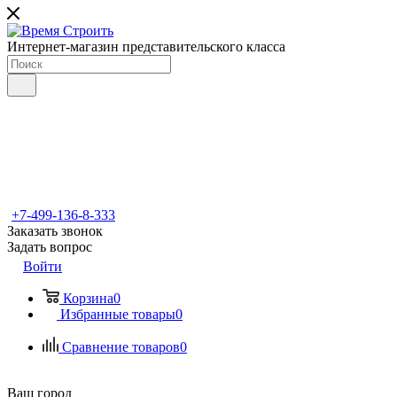
Интернет-магазин представительского класса
+7-499-136-8-333
Заказать звонок
Задать вопрос
Войти
Корзина
0
Избранные товары
0
Сравнение товаров
0
Ваш город