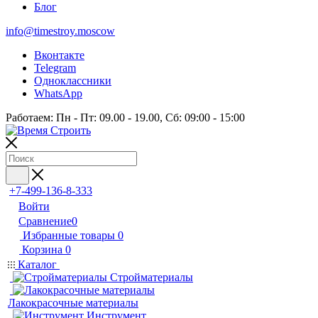
Блог
info@timestroy.moscow
Вконтакте
Telegram
Одноклассники
WhatsApp
Работаем: Пн - Пт: 09.00 - 19.00, Сб: 09:00 - 15:00
+7-499-136-8-333
Войти
Сравнение
0
Избранные товары
0
Корзина
0
Каталог
Стройматериалы
Лакокрасочные материалы
Инструмент