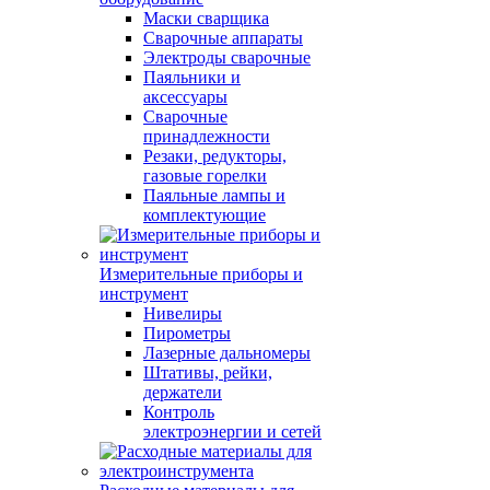
Маски сварщика
Сварочные аппараты
Электроды сварочные
Паяльники и
аксессуары
Сварочные
принадлежности
Резаки, редукторы,
газовые горелки
Паяльные лампы и
комплектующие
Измерительные приборы и
инструмент
Нивелиры
Пирометры
Лазерные дальномеры
Штативы, рейки,
держатели
Контроль
электроэнергии и сетей