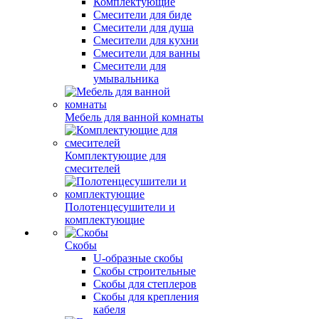
Комплектующие
Смесители для биде
Смесители для душа
Смесители для кухни
Смесители для ванны
Смесители для
умывальника
Мебель для ванной комнаты
Комплектующие для
смесителей
Полотенцесушители и
комплектующие
Скобы
U-образные скобы
Скобы строительные
Скобы для степлеров
Скобы для крепления
кабеля