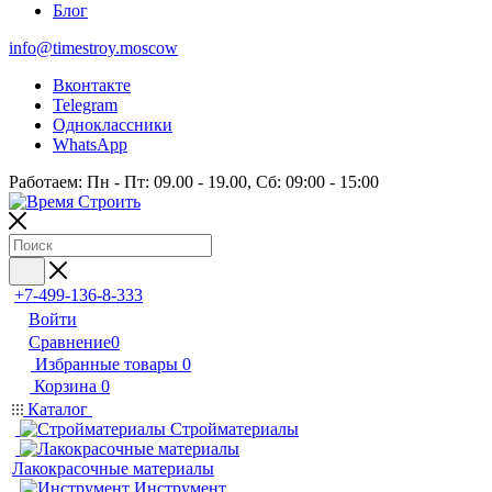
Блог
info@timestroy.moscow
Вконтакте
Telegram
Одноклассники
WhatsApp
Работаем: Пн - Пт: 09.00 - 19.00, Сб: 09:00 - 15:00
+7-499-136-8-333
Войти
Сравнение
0
Избранные товары
0
Корзина
0
Каталог
Стройматериалы
Лакокрасочные материалы
Инструмент