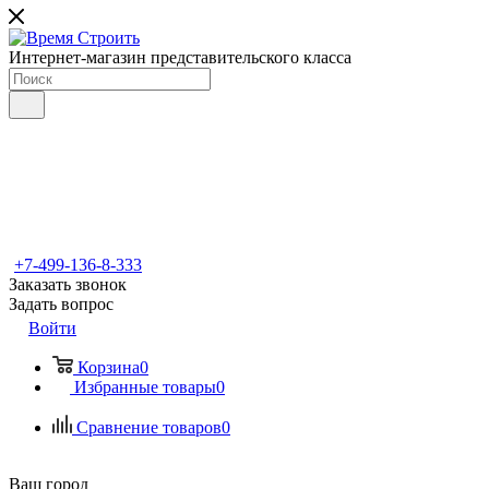
Интернет-магазин представительского класса
+7-499-136-8-333
Заказать звонок
Задать вопрос
Войти
Корзина
0
Избранные товары
0
Сравнение товаров
0
Ваш город