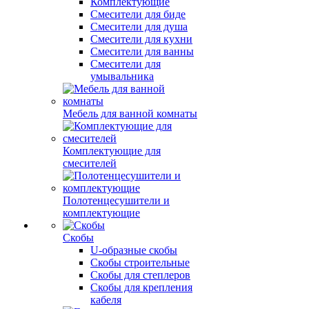
Комплектующие
Смесители для биде
Смесители для душа
Смесители для кухни
Смесители для ванны
Смесители для
умывальника
Мебель для ванной комнаты
Комплектующие для
смесителей
Полотенцесушители и
комплектующие
Скобы
U-образные скобы
Скобы строительные
Скобы для степлеров
Скобы для крепления
кабеля