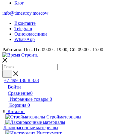
Блог
info@timestroy.moscow
Вконтакте
Telegram
Одноклассники
WhatsApp
Работаем: Пн - Пт: 09.00 - 19.00, Сб: 09:00 - 15:00
+7-499-136-8-333
Войти
Сравнение
0
Избранные товары
0
Корзина
0
Каталог
Стройматериалы
Лакокрасочные материалы
Инструмент