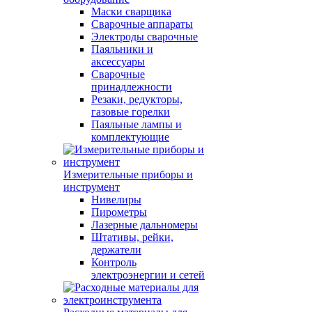
Маски сварщика
Сварочные аппараты
Электроды сварочные
Паяльники и
аксессуары
Сварочные
принадлежности
Резаки, редукторы,
газовые горелки
Паяльные лампы и
комплектующие
Измерительные приборы и
инструмент
Нивелиры
Пирометры
Лазерные дальномеры
Штативы, рейки,
держатели
Контроль
электроэнергии и сетей