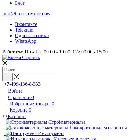
Блог
info@timestroy.moscow
Вконтакте
Telegram
Одноклассники
WhatsApp
Работаем: Пн - Пт: 09.00 - 19.00, Сб: 09:00 - 15:00
+7-499-136-8-333
Войти
Сравнение
0
Избранные товары
0
Корзина
0
Каталог
Стройматериалы
Лакокрасочные материалы
Инструмент
Интерьер и отделка