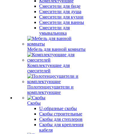
Комплектующие
Смесители для биде
Смесители для душа
Смесители для кухни
Смесители для ванны
Смесители для
умывальника
Мебель для ванной комнаты
Комплектующие для
смесителей
Полотенцесушители и
комплектующие
Скобы
U-образные скобы
Скобы строительные
Скобы для степлеров
Скобы для крепления
кабеля