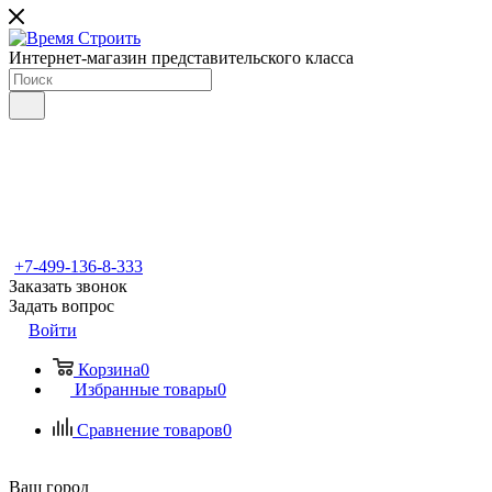
Интернет-магазин представительского класса
+7-499-136-8-333
Заказать звонок
Задать вопрос
Войти
Корзина
0
Избранные товары
0
Сравнение товаров
0
Ваш город