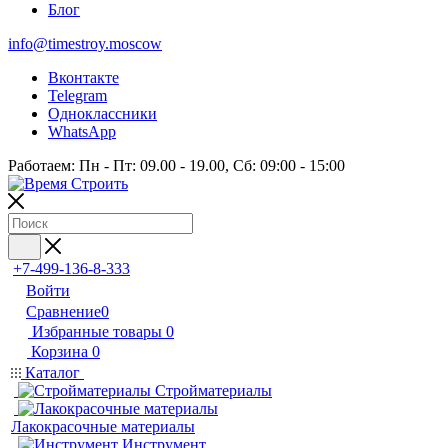
Блог
info@timestroy.moscow
Вконтакте
Telegram
Одноклассники
WhatsApp
Работаем: Пн - Пт: 09.00 - 19.00, Сб: 09:00 - 15:00
+7-499-136-8-333
Войти
Сравнение
0
Избранные товары
0
Корзина
0
Каталог
Стройматериалы
Лакокрасочные материалы
Инструмент