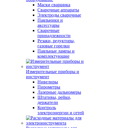
Маски сварщика
Сварочные аппараты
Электроды сварочные
Паяльники и
аксессуары
Сварочные
принадлежности
Резаки, редукторы,
газовые горелки
Паяльные лампы и
комплектующие
Измерительные приборы и
инструмент
Нивелиры
Пирометры
Лазерные дальномеры
Штативы, рейки,
держатели
Контроль
электроэнергии и сетей