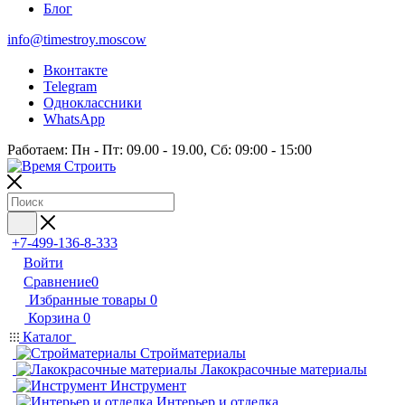
Блог
info@timestroy.moscow
Вконтакте
Telegram
Одноклассники
WhatsApp
Работаем: Пн - Пт: 09.00 - 19.00, Сб: 09:00 - 15:00
+7-499-136-8-333
Войти
Сравнение
0
Избранные товары
0
Корзина
0
Каталог
Стройматериалы
Лакокрасочные материалы
Инструмент
Интерьер и отделка