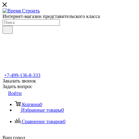
Интернет-магазин представительского класса
+7-499-136-8-333
Заказать звонок
Задать вопрос
Войти
Корзина
0
Избранные товары
0
Сравнение товаров
0
Ваш город