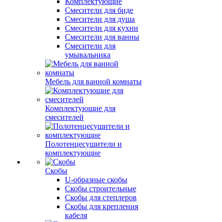
Комплектующие
Смесители для биде
Смесители для душа
Смесители для кухни
Смесители для ванны
Смесители для
умывальника
Мебель для ванной комнаты
Комплектующие для
смесителей
Полотенцесушители и
комплектующие
Скобы
U-образные скобы
Скобы строительные
Скобы для степлеров
Скобы для крепления
кабеля