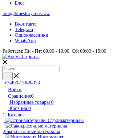
Блог
info@timestroy.moscow
Вконтакте
Telegram
Одноклассники
WhatsApp
Работаем: Пн - Пт: 09.00 - 19.00, Сб: 09:00 - 15:00
+7-499-136-8-333
Войти
Сравнение
0
Избранные товары
0
Корзина
0
Каталог
Стройматериалы
Лакокрасочные материалы
Инструмент