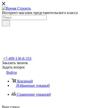
Интернет-магазин представительского класса
+7-499-136-8-333
Заказать звонок
Задать вопрос
Войти
Корзина
0
Избранные товары
0
Сравнение товаров
0
Ваш город