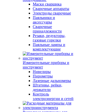
Маски сварщика
Сварочные аппараты
Электроды сварочные
Паяльники и
аксессуары
Сварочные
принадлежности
Резаки, редукторы,
газовые горелки
Паяльные лампы и
комплектующие
Измерительные приборы и
инструмент
Нивелиры
Пирометры
Лазерные дальномеры
Штативы, рейки,
держатели
Контроль
электроэнергии и сетей