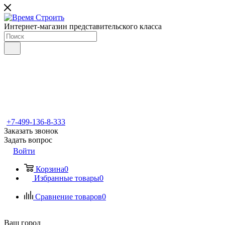
Интернет-магазин представительского класса
+7-499-136-8-333
Заказать звонок
Задать вопрос
Войти
Корзина
0
Избранные товары
0
Сравнение товаров
0
Ваш город