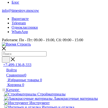
Блог
info@timestroy.moscow
Вконтакте
Telegram
Одноклассники
WhatsApp
Работаем: Пн - Пт: 09.00 - 19.00, Сб: 09:00 - 15:00
+7-499-136-8-333
Войти
Сравнение
0
Избранные товары
0
Корзина
0
Каталог
Стройматериалы
Лакокрасочные материалы
Инструмент
Интерьер и отделка