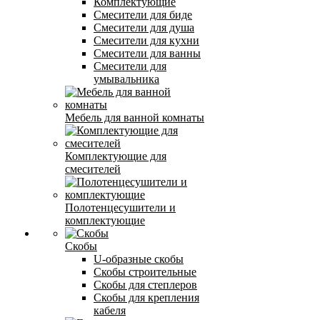
Комплектующие
Смесители для биде
Смесители для душа
Смесители для кухни
Смесители для ванны
Смесители для
умывальника
Мебель для ванной комнаты
Комплектующие для
смесителей
Полотенцесушители и
комплектующие
Скобы
U-образные скобы
Скобы строительные
Скобы для степлеров
Скобы для крепления
кабеля