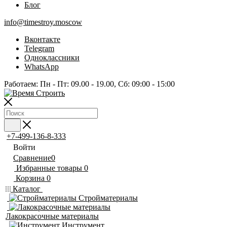
Блог
info@timestroy.moscow
Вконтакте
Telegram
Одноклассники
WhatsApp
Работаем: Пн - Пт: 09.00 - 19.00, Сб: 09:00 - 15:00
+7-499-136-8-333
Войти
Сравнение
0
Избранные товары
0
Корзина
0
Каталог
Стройматериалы
Лакокрасочные материалы
Инструмент