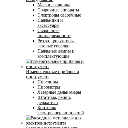
Маски сварщика
Сварочные аппараты
Электроды сварочные
Паяльники и
аксессуары
Сварочные
принадлежности
Резаки, редукторы,
газовые горелки
Паяльные лампы и
комплектующие
Измерительные приборы и
инструмент
Нивелиры
Пирометры
Лазерные дальномеры
Штативы, рейки,
держатели
Контроль
электроэнергии и сетей