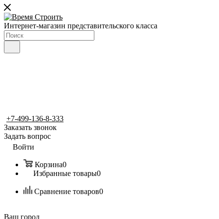
Интернет-магазин представительского класса
+7-499-136-8-333
Заказать звонок
Задать вопрос
Войти
Корзина
0
Избранные товары
0
Сравнение товаров
0
Ваш город