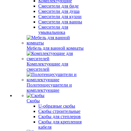
Комплектующие
Смесители для биде
Смесители для душа
Смесители для кухни
Смесители для ванны
Смесители для
умывальника
Мебель для ванной комнаты
Комплектующие для
смесителей
Полотенцесушители и
комплектующие
Скобы
U-образные скобы
Скобы строительные
Скобы для степлеров
Скобы для крепления
кабеля