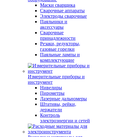
Маски сварщика
Сварочные аппараты
Электроды сварочные
Паяльники и
аксессуары
Сварочные
принадлежности
Резаки, редукторы,
газовые горелки
Паяльные лампы и
комплектующие
Измерительные приборы и
инструмент
Нивелиры
Пирометры
Лазерные дальномеры
Штативы, рейки,
держатели
Контроль
электроэнергии и сетей