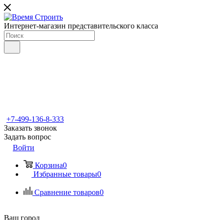
Интернет-магазин представительского класса
+7-499-136-8-333
Заказать звонок
Задать вопрос
Войти
Корзина
0
Избранные товары
0
Сравнение товаров
0
Ваш город