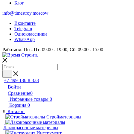
Блог
info@timestroy.moscow
Вконтакте
Telegram
Одноклассники
WhatsApp
Работаем: Пн - Пт: 09.00 - 19.00, Сб: 09:00 - 15:00
+7-499-136-8-333
Войти
Сравнение
0
Избранные товары
0
Корзина
0
Каталог
Стройматериалы
Лакокрасочные материалы
Инструмент