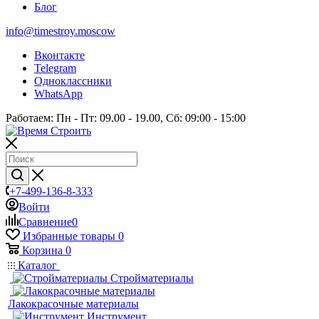
Блог
info@timestroy.moscow
Вконтакте
Telegram
Одноклассники
WhatsApp
Работаем: Пн - Пт: 09.00 - 19.00, Сб: 09:00 - 15:00
+7-499-136-8-333
Войти
Сравнение
0
Избранные товары
0
Корзина
0
Каталог
Стройматериалы
Лакокрасочные материалы
Инструмент