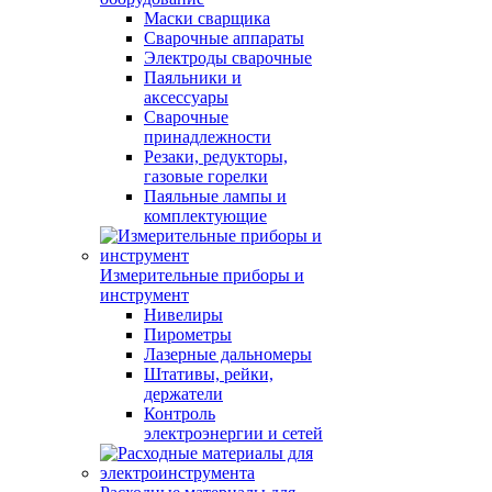
Маски сварщика
Сварочные аппараты
Электроды сварочные
Паяльники и
аксессуары
Сварочные
принадлежности
Резаки, редукторы,
газовые горелки
Паяльные лампы и
комплектующие
Измерительные приборы и
инструмент
Нивелиры
Пирометры
Лазерные дальномеры
Штативы, рейки,
держатели
Контроль
электроэнергии и сетей