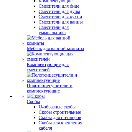
Комплектующие
Смесители для биде
Смесители для душа
Смесители для кухни
Смесители для ванны
Смесители для
умывальника
Мебель для ванной комнаты
Комплектующие для
смесителей
Полотенцесушители и
комплектующие
Скобы
U-образные скобы
Скобы строительные
Скобы для степлеров
Скобы для крепления
кабеля