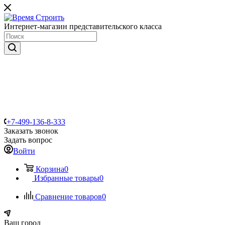
Интернет-магазин представительского класса
+7-499-136-8-333
Заказать звонок
Задать вопрос
Войти
Корзина
0
Избранные товары
0
Сравнение товаров
0
Ваш город