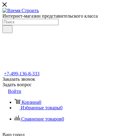
Интернет-магазин представительского класса
+7-499-136-8-333
Заказать звонок
Задать вопрос
Войти
Корзина
0
Избранные товары
0
Сравнение товаров
0
Ваш город