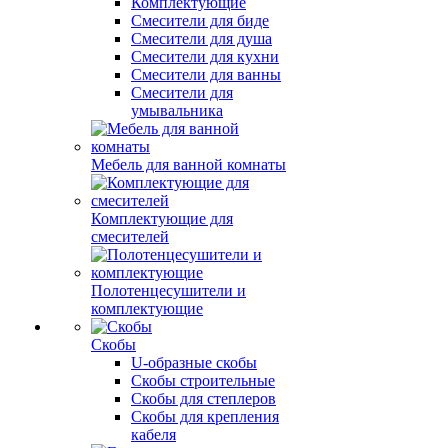
Комплектующие
Смесители для биде
Смесители для душа
Смесители для кухни
Смесители для ванны
Смесители для
умывальника
Мебель для ванной комнаты
Комплектующие для
смесителей
Полотенцесушители и
комплектующие
Скобы
U-образные скобы
Скобы строительные
Скобы для степлеров
Скобы для крепления
кабеля