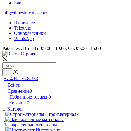
Блог
info@timestroy.moscow
Вконтакте
Telegram
Одноклассники
WhatsApp
Работаем: Пн - Пт: 09.00 - 19.00, Сб: 09:00 - 15:00
+7-499-136-8-333
Войти
Сравнение
0
Избранные товары
0
Корзина
0
Каталог
Стройматериалы
Лакокрасочные материалы
Инструмент