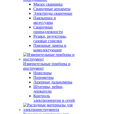
Маски сварщика
Сварочные аппараты
Электроды сварочные
Паяльники и
аксессуары
Сварочные
принадлежности
Резаки, редукторы,
газовые горелки
Паяльные лампы и
комплектующие
Измерительные приборы и
инструмент
Нивелиры
Пирометры
Лазерные дальномеры
Штативы, рейки,
держатели
Контроль
электроэнергии и сетей