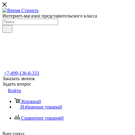
Интернет-магазин представительского класса
+7-499-136-8-333
Заказать звонок
Задать вопрос
Войти
Корзина
0
Избранные товары
0
Сравнение товаров
0
Ваш город