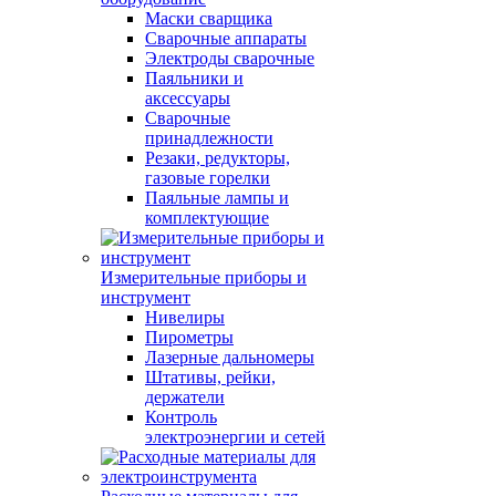
Маски сварщика
Сварочные аппараты
Электроды сварочные
Паяльники и
аксессуары
Сварочные
принадлежности
Резаки, редукторы,
газовые горелки
Паяльные лампы и
комплектующие
Измерительные приборы и
инструмент
Нивелиры
Пирометры
Лазерные дальномеры
Штативы, рейки,
держатели
Контроль
электроэнергии и сетей