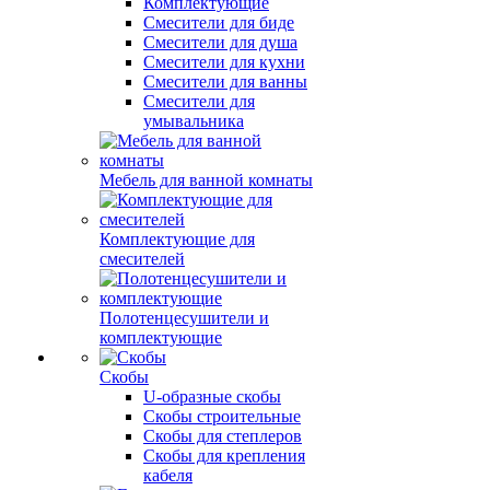
Комплектующие
Смесители для биде
Смесители для душа
Смесители для кухни
Смесители для ванны
Смесители для
умывальника
Мебель для ванной комнаты
Комплектующие для
смесителей
Полотенцесушители и
комплектующие
Скобы
U-образные скобы
Скобы строительные
Скобы для степлеров
Скобы для крепления
кабеля