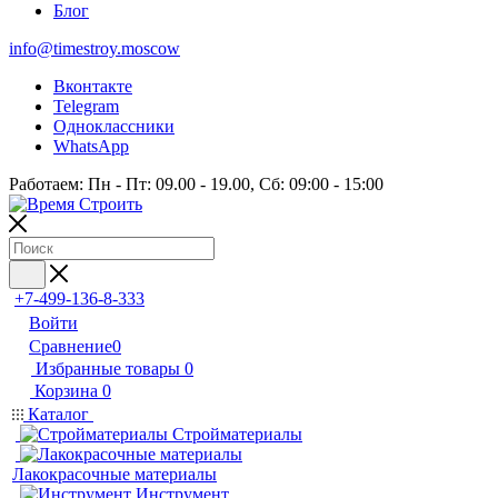
Блог
info@timestroy.moscow
Вконтакте
Telegram
Одноклассники
WhatsApp
Работаем: Пн - Пт: 09.00 - 19.00, Сб: 09:00 - 15:00
+7-499-136-8-333
Войти
Сравнение
0
Избранные товары
0
Корзина
0
Каталог
Стройматериалы
Лакокрасочные материалы
Инструмент