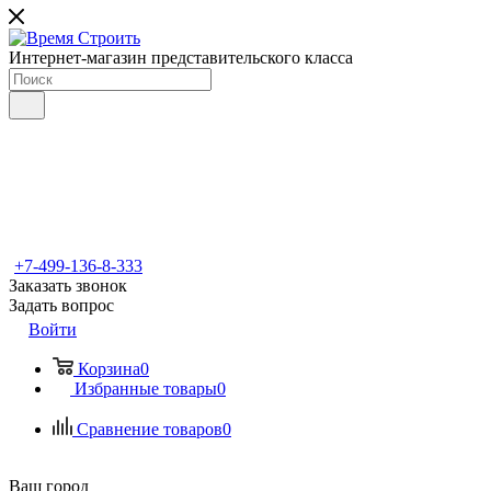
Интернет-магазин представительского класса
+7-499-136-8-333
Заказать звонок
Задать вопрос
Войти
Корзина
0
Избранные товары
0
Сравнение товаров
0
Ваш город