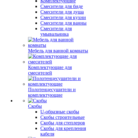
Комплектующие
Смесители для биде
Смесители для душа
Смесители для кухни
Смесители для ванны
Смесители для
умывальника
Мебель для ванной комнаты
Комплектующие для
смесителей
Полотенцесушители и
комплектующие
Скобы
U-образные скобы
Скобы строительные
Скобы для степлеров
Скобы для крепления
кабеля