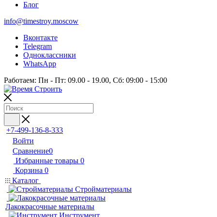
Блог
info@timestroy.moscow
Вконтакте
Telegram
Одноклассники
WhatsApp
Работаем: Пн - Пт: 09.00 - 19.00, Сб: 09:00 - 15:00
+7-499-136-8-333
Войти
Сравнение
0
Избранные товары
0
Корзина
0
Каталог
Стройматериалы
Лакокрасочные материалы
Инструмент