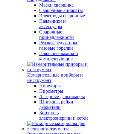
Маски сварщика
Сварочные аппараты
Электроды сварочные
Паяльники и
аксессуары
Сварочные
принадлежности
Резаки, редукторы,
газовые горелки
Паяльные лампы и
комплектующие
Измерительные приборы и
инструмент
Нивелиры
Пирометры
Лазерные дальномеры
Штативы, рейки,
держатели
Контроль
электроэнергии и сетей