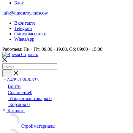
Блог
info@timestroy.moscow
Вконтакте
Telegram
Одноклассники
WhatsApp
Работаем: Пн - Пт: 09.00 - 19.00, Сб: 09:00 - 15:00
+7-499-136-8-333
Войти
Сравнение
0
Избранные товары
0
Корзина
0
Каталог
Стройматериалы