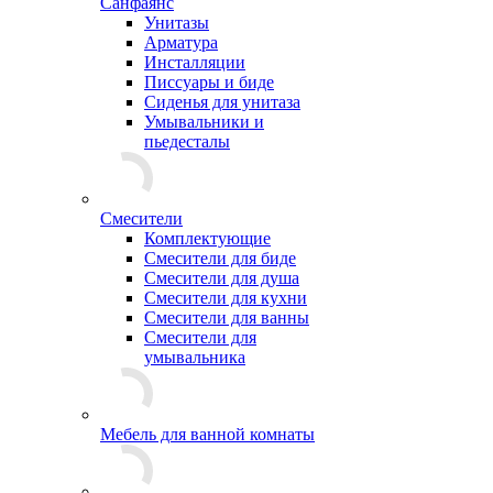
Санфаянс
Унитазы
Арматура
Инсталляции
Писсуары и биде
Сиденья для унитаза
Умывальники и
пьедесталы
Смесители
Комплектующие
Смесители для биде
Смесители для душа
Смесители для кухни
Смесители для ванны
Смесители для
умывальника
Мебель для ванной комнаты