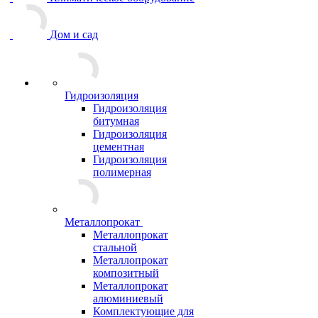
Дом и сад
Гидроизоляция
Гидроизоляция
битумная
Гидроизоляция
цементная
Гидроизоляция
полимерная
Металлопрокат
Металлопрокат
стальной
Металлопрокат
композитный
Металлопрокат
алюминиевый
Комплектующие для