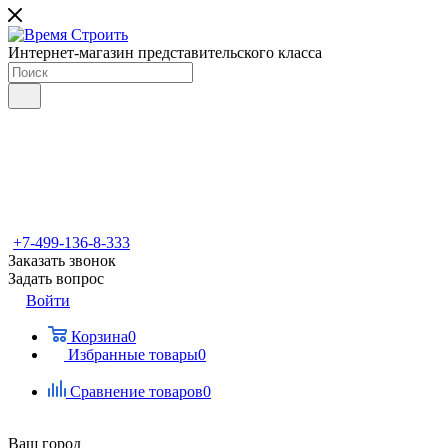
Интернет-магазин представительского класса
+7-499-136-8-333
Заказать звонок
Задать вопрос
Войти
Корзина
0
Избранные товары
0
Сравнение товаров
0
Ваш город