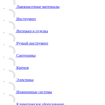
Лакокрасочные материалы
Инструмент
Интерьер и отделка
Ручной инструмент
Сантехника
Крепеж
Электрика
Инженерные системы
Климатическое оборудование