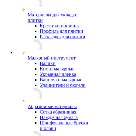
Материалы для укладки
плитки
Крестики и клинья
Профиль для плитки
Раскладка для плитки
Малярный инструмент
Валики
Кисти малярные
Укрывная пленка
Ванночки малярные
Удлинители и бюгели
Абразивные материалы
Сетка абразивная
Наждачная бумага
Шлифовальные бруски
и блоки