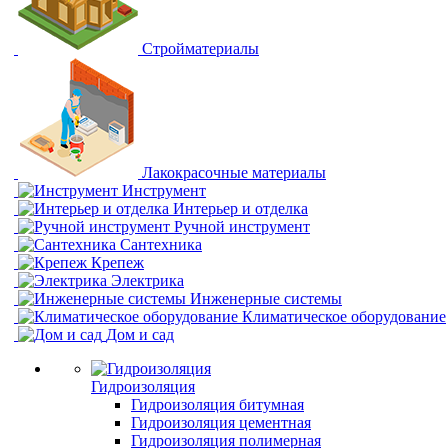
Стройматериалы
Лакокрасочные материалы
Инструмент
Интерьер и отделка
Ручной инструмент
Сантехника
Крепеж
Электрика
Инженерные системы
Климатическое оборудование
Дом и сад
Гидроизоляция
Гидроизоляция битумная
Гидроизоляция цементная
Гидроизоляция полимерная