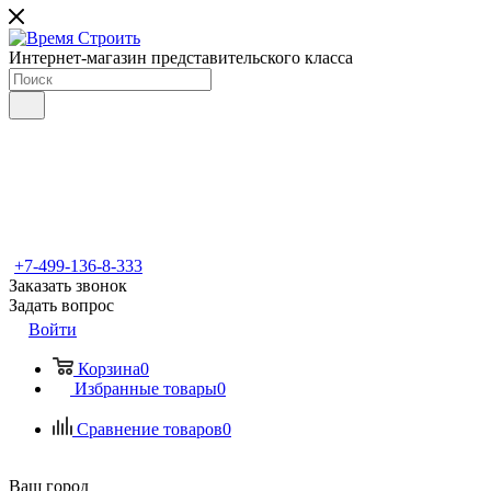
Интернет-магазин представительского класса
+7-499-136-8-333
Заказать звонок
Задать вопрос
Войти
Корзина
0
Избранные товары
0
Сравнение товаров
0
Ваш город