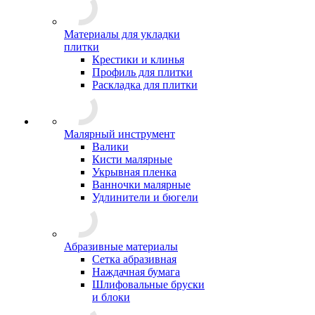
Материалы для укладки
плитки
Крестики и клинья
Профиль для плитки
Раскладка для плитки
Малярный инструмент
Валики
Кисти малярные
Укрывная пленка
Ванночки малярные
Удлинители и бюгели
Абразивные материалы
Сетка абразивная
Наждачная бумага
Шлифовальные бруски
и блоки