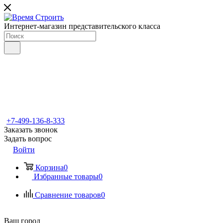
Интернет-магазин представительского класса
+7-499-136-8-333
Заказать звонок
Задать вопрос
Войти
Корзина
0
Избранные товары
0
Сравнение товаров
0
Ваш город