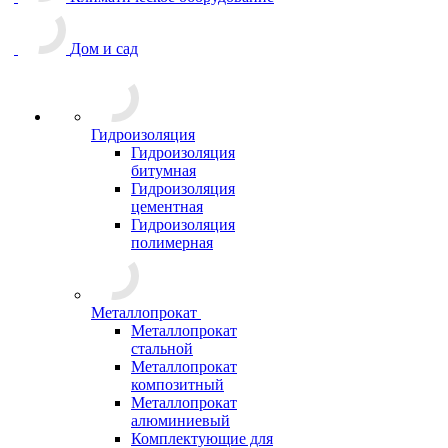
Дом и сад
Гидроизоляция
Гидроизоляция
битумная
Гидроизоляция
цементная
Гидроизоляция
полимерная
Металлопрокат
Металлопрокат
стальной
Металлопрокат
композитный
Металлопрокат
алюминиевый
Комплектующие для