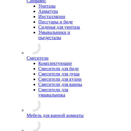
Санфаянс
Унитазы
Арматура
Инсталляции
Писсуары и биде
Сиденья для унитаза
Умывальники и
пьедесталы
Смесители
Комплектующие
Смесители для биде
Смесители для душа
Смесители для кухни
Смесители для ванны
Смесители для
умывальника
Мебель для ванной комнаты