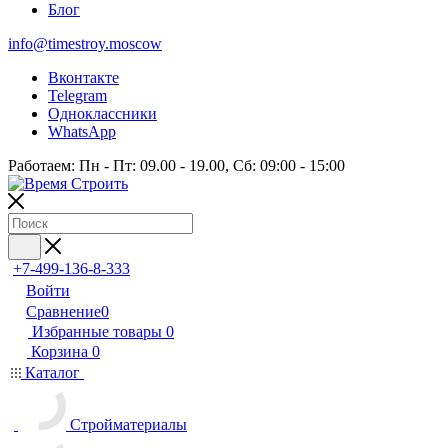
Блог
info@timestroy.moscow
Вконтакте
Telegram
Одноклассники
WhatsApp
Работаем: Пн - Пт: 09.00 - 19.00, Сб: 09:00 - 15:00
+7-499-136-8-333
Войти
Сравнение
0
Избранные товары
0
Корзина
0
Каталог
Стройматериалы