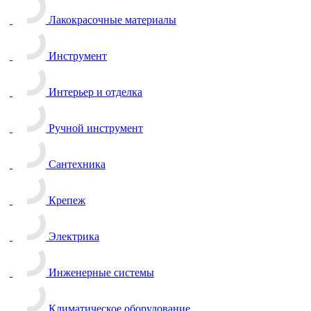
Лакокрасочные материалы
Инструмент
Интерьер и отделка
Ручной инструмент
Сантехника
Крепеж
Электрика
Инженерные системы
Климатическое оборудование