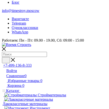
Блог
info@timestroy.moscow
Вконтакте
Telegram
Одноклассники
WhatsApp
Работаем: Пн - Пт: 09.00 - 19.00, Сб: 09:00 - 15:00
+7-499-136-8-333
Войти
Сравнение
0
Избранные товары
0
Корзина
0
Каталог
Стройматериалы
Лакокрасочные материалы
Инструмент