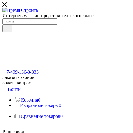
Интернет-магазин представительского класса
+7-499-136-8-333
Заказать звонок
Задать вопрос
Войти
Корзина
0
Избранные товары
0
Сравнение товаров
0
Ваш город