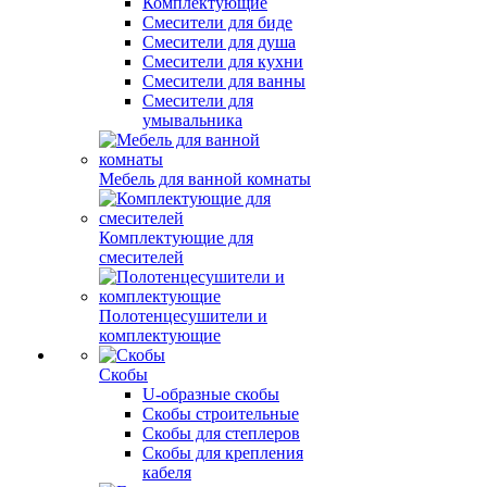
Комплектующие
Смесители для биде
Смесители для душа
Смесители для кухни
Смесители для ванны
Смесители для
умывальника
Мебель для ванной комнаты
Комплектующие для
смесителей
Полотенцесушители и
комплектующие
Скобы
U-образные скобы
Скобы строительные
Скобы для степлеров
Скобы для крепления
кабеля