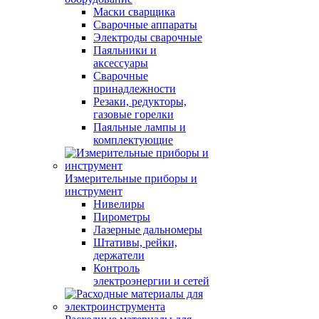
Маски сварщика
Сварочные аппараты
Электроды сварочные
Паяльники и
аксессуары
Сварочные
принадлежности
Резаки, редукторы,
газовые горелки
Паяльные лампы и
комплектующие
Измерительные приборы и
инструмент
Нивелиры
Пирометры
Лазерные дальномеры
Штативы, рейки,
держатели
Контроль
электроэнергии и сетей