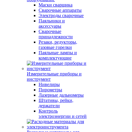
Маски сварщика
Сварочные аппараты
Электроды сварочные
Паяльники и
аксессуары
Сварочные
принадлежности
Резаки, редукторы,
газовые горелки
Паяльные лампы и
комплектующие
Измерительные приборы и
инструмент
Нивелиры
Пирометры
Лазерные дальномеры
Штативы, рейки,
держатели
Контроль
электроэнергии и сетей