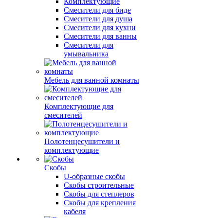
Комплектующие
Смесители для биде
Смесители для душа
Смесители для кухни
Смесители для ванны
Смесители для
умывальника
Мебель для ванной комнаты
Комплектующие для
смесителей
Полотенцесушители и
комплектующие
Скобы
U-образные скобы
Скобы строительные
Скобы для степлеров
Скобы для крепления
кабеля