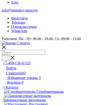
Блог
info@timestroy.moscow
Вконтакте
Telegram
Одноклассники
WhatsApp
Работаем: Пн - Пт: 09.00 - 19.00, Сб: 09:00 - 15:00
+7-499-136-8-333
Войти
Сравнение
0
Избранные товары
0
Корзина
0
Каталог
Стройматериалы
Лакокрасочные материалы
Инструмент