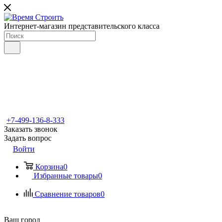
Интернет-магазин представительского класса
+7-499-136-8-333
Заказать звонок
Задать вопрос
Войти
Корзина
0
Избранные товары
0
Сравнение товаров
0
Ваш город