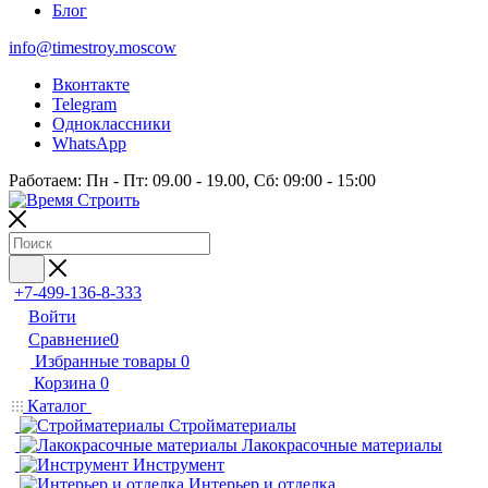
Блог
info@timestroy.moscow
Вконтакте
Telegram
Одноклассники
WhatsApp
Работаем: Пн - Пт: 09.00 - 19.00, Сб: 09:00 - 15:00
+7-499-136-8-333
Войти
Сравнение
0
Избранные товары
0
Корзина
0
Каталог
Стройматериалы
Лакокрасочные материалы
Инструмент
Интерьер и отделка