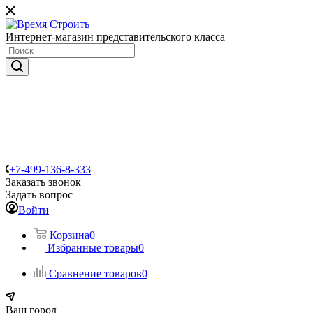
Интернет-магазин представительского класса
+7-499-136-8-333
Заказать звонок
Задать вопрос
Войти
Корзина
0
Избранные товары
0
Сравнение товаров
0
Ваш город