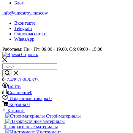
Блог
info@timestroy.moscow
Вконтакте
Telegram
Одноклассники
WhatsApp
Работаем: Пн - Пт: 09.00 - 19.00, Сб: 09:00 - 15:00
+7-499-136-8-333
Войти
Сравнение
0
Избранные товары
0
Корзина
0
Каталог
Стройматериалы
Лакокрасочные материалы
Инструмент