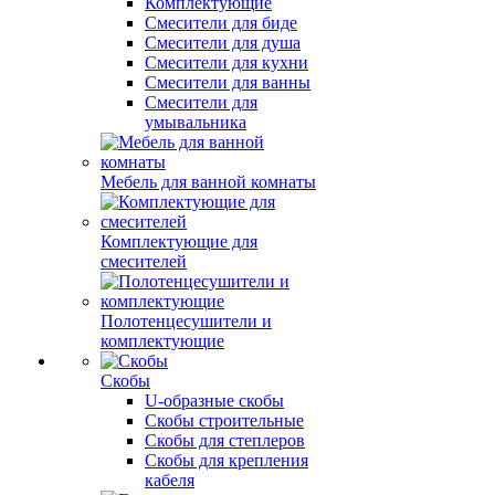
Комплектующие
Смесители для биде
Смесители для душа
Смесители для кухни
Смесители для ванны
Смесители для
умывальника
Мебель для ванной комнаты
Комплектующие для
смесителей
Полотенцесушители и
комплектующие
Скобы
U-образные скобы
Скобы строительные
Скобы для степлеров
Скобы для крепления
кабеля