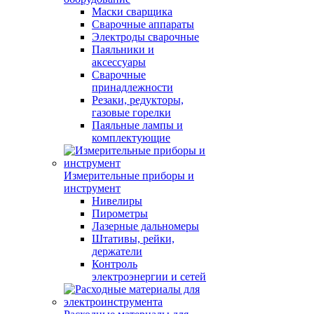
Маски сварщика
Сварочные аппараты
Электроды сварочные
Паяльники и
аксессуары
Сварочные
принадлежности
Резаки, редукторы,
газовые горелки
Паяльные лампы и
комплектующие
Измерительные приборы и
инструмент
Нивелиры
Пирометры
Лазерные дальномеры
Штативы, рейки,
держатели
Контроль
электроэнергии и сетей