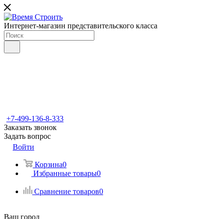
Интернет-магазин представительского класса
+7-499-136-8-333
Заказать звонок
Задать вопрос
Войти
Корзина
0
Избранные товары
0
Сравнение товаров
0
Ваш город