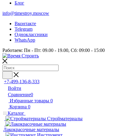
Блог
info@timestroy.moscow
Вконтакте
Telegram
Одноклассники
WhatsApp
Работаем: Пн - Пт: 09.00 - 19.00, Сб: 09:00 - 15:00
+7-499-136-8-333
Войти
Сравнение
0
Избранные товары
0
Корзина
0
Каталог
Стройматериалы
Лакокрасочные материалы
Инструмент