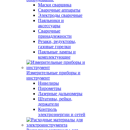
Маски сварщика
Сварочные аппараты
Электроды сварочные
Паяльники и
аксессуары
Сварочные
принадлежности
Резаки, редукторы,
газовые горелки
Паяльные лампы и
комплектующие
Измерительные приборы и
инструмент
Нивелиры
Пирометры
Лазерные дальномеры
Штативы, рейки,
держатели
Контроль
электроэнергии и сетей