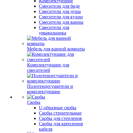
Комплектующие
Смесители для биде
Смесители для душа
Смесители для кухни
Смесители для ванны
Смесители для
умывальника
Мебель для ванной комнаты
Комплектующие для
смесителей
Полотенцесушители и
комплектующие
Скобы
U-образные скобы
Скобы строительные
Скобы для степлеров
Скобы для крепления
кабеля