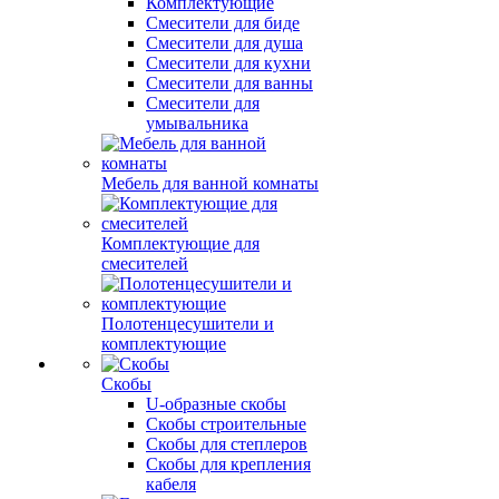
Комплектующие
Смесители для биде
Смесители для душа
Смесители для кухни
Смесители для ванны
Смесители для
умывальника
Мебель для ванной комнаты
Комплектующие для
смесителей
Полотенцесушители и
комплектующие
Скобы
U-образные скобы
Скобы строительные
Скобы для степлеров
Скобы для крепления
кабеля