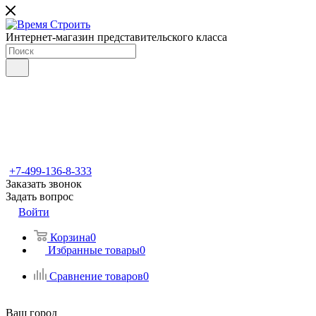
Интернет-магазин представительского класса
+7-499-136-8-333
Заказать звонок
Задать вопрос
Войти
Корзина
0
Избранные товары
0
Сравнение товаров
0
Ваш город