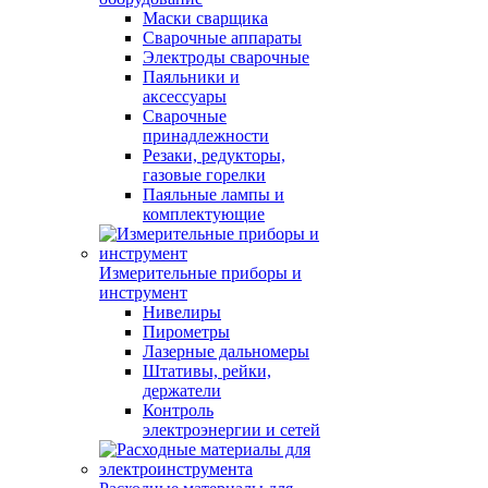
Маски сварщика
Сварочные аппараты
Электроды сварочные
Паяльники и
аксессуары
Сварочные
принадлежности
Резаки, редукторы,
газовые горелки
Паяльные лампы и
комплектующие
Измерительные приборы и
инструмент
Нивелиры
Пирометры
Лазерные дальномеры
Штативы, рейки,
держатели
Контроль
электроэнергии и сетей