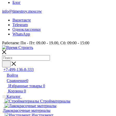
Блог
info@timestroy.moscow
Вконтакте
Telegram
Одноклассники
WhatsApp
Работаем: Пн - Пт: 09.00 - 19.00, Сб: 09:00 - 15:00
+7-499-136-8-333
Войти
Сравнение
0
Избранные товары
0
Корзина
0
Каталог
Стройматериалы
Лакокрасочные материалы
Инструмент