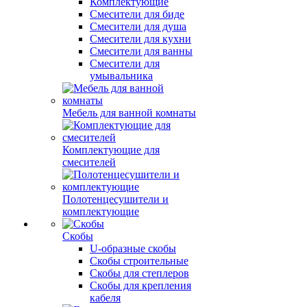
Комплектующие
Смесители для биде
Смесители для душа
Смесители для кухни
Смесители для ванны
Смесители для
умывальника
Мебель для ванной комнаты
Комплектующие для
смесителей
Полотенцесушители и
комплектующие
Скобы
U-образные скобы
Скобы строительные
Скобы для степлеров
Скобы для крепления
кабеля