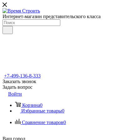
Интернет-магазин представительского класса
+7-499-136-8-333
Заказать звонок
Задать вопрос
Войти
Корзина
0
Избранные товары
0
Сравнение товаров
0
Ваш город