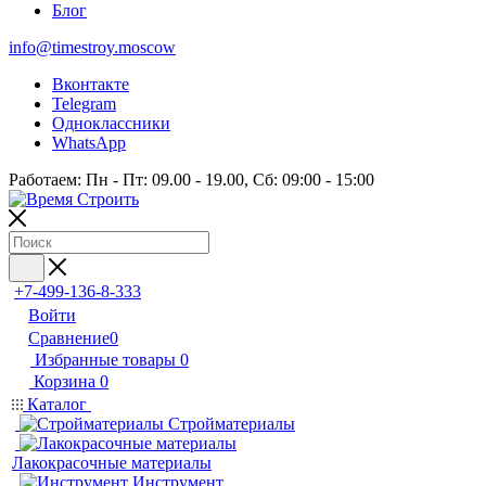
Блог
info@timestroy.moscow
Вконтакте
Telegram
Одноклассники
WhatsApp
Работаем: Пн - Пт: 09.00 - 19.00, Сб: 09:00 - 15:00
+7-499-136-8-333
Войти
Сравнение
0
Избранные товары
0
Корзина
0
Каталог
Стройматериалы
Лакокрасочные материалы
Инструмент