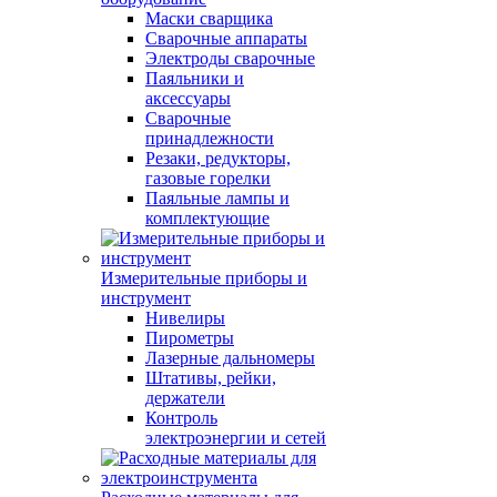
Маски сварщика
Сварочные аппараты
Электроды сварочные
Паяльники и
аксессуары
Сварочные
принадлежности
Резаки, редукторы,
газовые горелки
Паяльные лампы и
комплектующие
Измерительные приборы и
инструмент
Нивелиры
Пирометры
Лазерные дальномеры
Штативы, рейки,
держатели
Контроль
электроэнергии и сетей