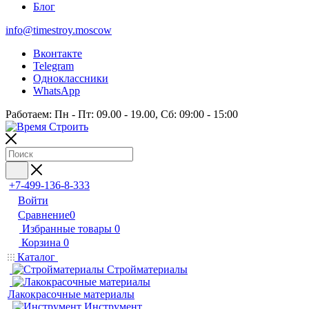
Блог
info@timestroy.moscow
Вконтакте
Telegram
Одноклассники
WhatsApp
Работаем: Пн - Пт: 09.00 - 19.00, Сб: 09:00 - 15:00
+7-499-136-8-333
Войти
Сравнение
0
Избранные товары
0
Корзина
0
Каталог
Стройматериалы
Лакокрасочные материалы
Инструмент