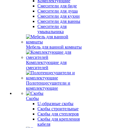
Комплектующие
Смесители для биде
Смесители для душа
Смесители для кухни
Смесители для ванны
Смесители для
умывальника
Мебель для ванной комнаты
Комплектующие для
смесителей
Полотенцесушители и
комплектующие
Скобы
U-образные скобы
Скобы строительные
Скобы для степлеров
Скобы для крепления
кабеля