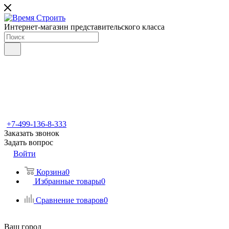
Интернет-магазин представительского класса
+7-499-136-8-333
Заказать звонок
Задать вопрос
Войти
Корзина
0
Избранные товары
0
Сравнение товаров
0
Ваш город