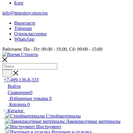
Блог
info@timestroy.moscow
Вконтакте
Telegram
Одноклассники
WhatsApp
Работаем: Пн - Пт: 09.00 - 19.00, Сб: 09:00 - 15:00
+7-499-136-8-333
Войти
Сравнение
0
Избранные товары
0
Корзина
0
Каталог
Стройматериалы
Лакокрасочные материалы
Инструмент
Интерьер и отделка