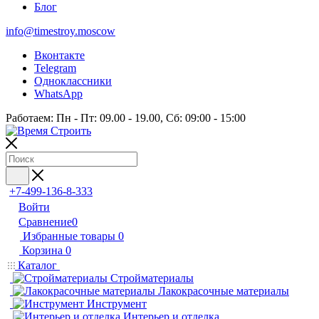
Блог
info@timestroy.moscow
Вконтакте
Telegram
Одноклассники
WhatsApp
Работаем: Пн - Пт: 09.00 - 19.00, Сб: 09:00 - 15:00
+7-499-136-8-333
Войти
Сравнение
0
Избранные товары
0
Корзина
0
Каталог
Стройматериалы
Лакокрасочные материалы
Инструмент
Интерьер и отделка