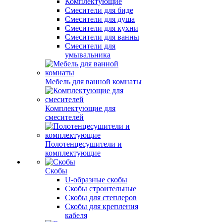
Комплектующие
Смесители для биде
Смесители для душа
Смесители для кухни
Смесители для ванны
Смесители для
умывальника
Мебель для ванной комнаты
Комплектующие для
смесителей
Полотенцесушители и
комплектующие
Скобы
U-образные скобы
Скобы строительные
Скобы для степлеров
Скобы для крепления
кабеля