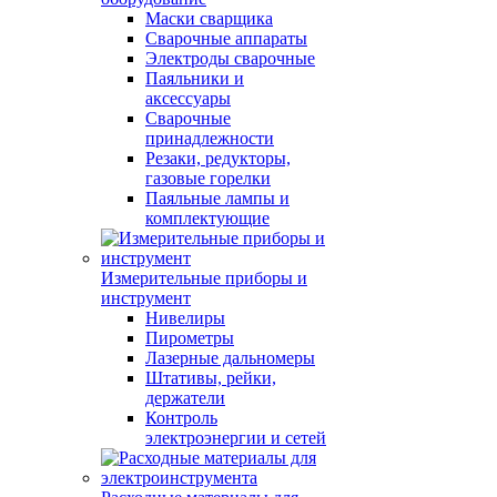
Маски сварщика
Сварочные аппараты
Электроды сварочные
Паяльники и
аксессуары
Сварочные
принадлежности
Резаки, редукторы,
газовые горелки
Паяльные лампы и
комплектующие
Измерительные приборы и
инструмент
Нивелиры
Пирометры
Лазерные дальномеры
Штативы, рейки,
держатели
Контроль
электроэнергии и сетей