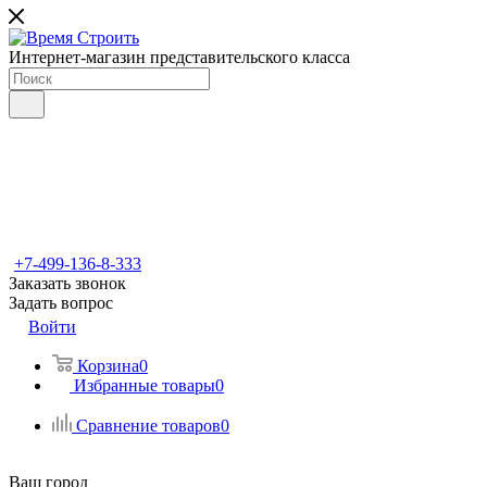
Интернет-магазин представительского класса
+7-499-136-8-333
Заказать звонок
Задать вопрос
Войти
Корзина
0
Избранные товары
0
Сравнение товаров
0
Ваш город