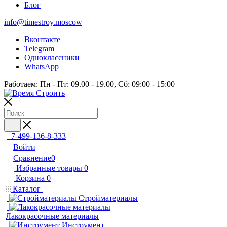
Блог
info@timestroy.moscow
Вконтакте
Telegram
Одноклассники
WhatsApp
Работаем: Пн - Пт: 09.00 - 19.00, Сб: 09:00 - 15:00
+7-499-136-8-333
Войти
Сравнение
0
Избранные товары
0
Корзина
0
Каталог
Стройматериалы
Лакокрасочные материалы
Инструмент