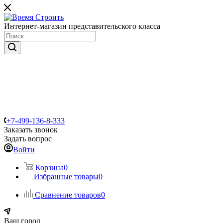
Интернет-магазин представительского класса
+7-499-136-8-333
Заказать звонок
Задать вопрос
Войти
Корзина
0
Избранные товары
0
Сравнение товаров
0
Ваш город