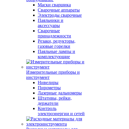
Маски сварщика
Сварочные аппараты
Электроды сварочные
Паяльники и
аксессуары
Сварочные
принадлежности
Резаки, редукторы,
газовые горелки
Паяльные лампы и
комплектующие
Измерительные приборы и
инструмент
Нивелиры
Пирометры
Лазерные дальномеры
Штативы, рейки,
держатели
Контроль
электроэнергии и сетей