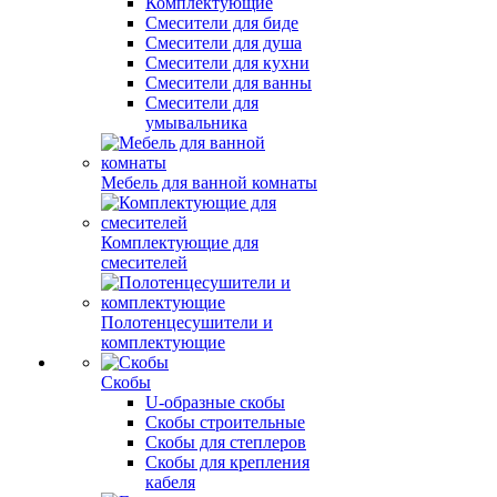
Комплектующие
Смесители для биде
Смесители для душа
Смесители для кухни
Смесители для ванны
Смесители для
умывальника
Мебель для ванной комнаты
Комплектующие для
смесителей
Полотенцесушители и
комплектующие
Скобы
U-образные скобы
Скобы строительные
Скобы для степлеров
Скобы для крепления
кабеля