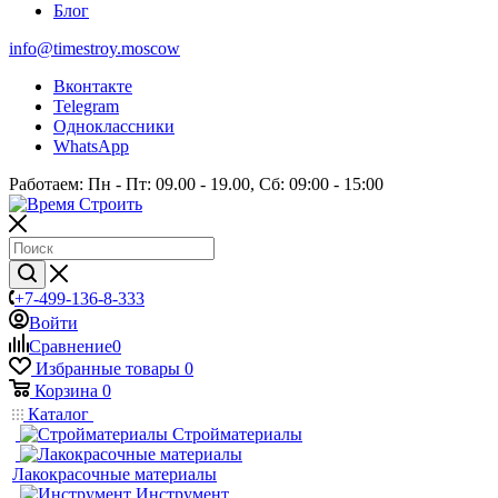
Блог
info@timestroy.moscow
Вконтакте
Telegram
Одноклассники
WhatsApp
Работаем: Пн - Пт: 09.00 - 19.00, Сб: 09:00 - 15:00
+7-499-136-8-333
Войти
Сравнение
0
Избранные товары
0
Корзина
0
Каталог
Стройматериалы
Лакокрасочные материалы
Инструмент