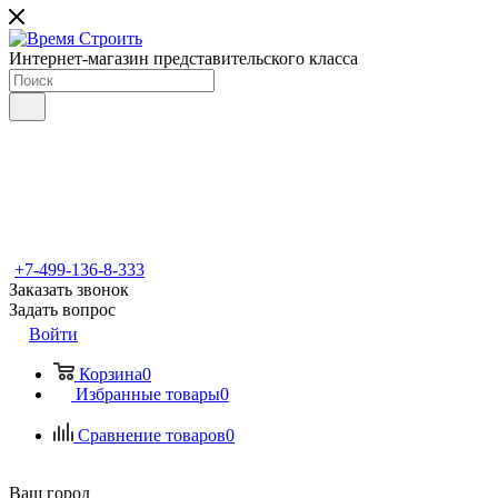
Интернет-магазин представительского класса
+7-499-136-8-333
Заказать звонок
Задать вопрос
Войти
Корзина
0
Избранные товары
0
Сравнение товаров
0
Ваш город