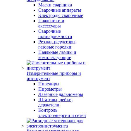
Маски сварщика
Сварочные аппараты
Электроды сварочные
Паяльники и
аксессуары
Сварочные
принадлежности
Резаки, редукторы,
газовые горелки
Паяльные лампы и
комплектующие
Измерительные приборы и
инструмент
Нивелиры
Пирометры
Лазерные дальномеры
Штативы, рейки,
держатели
Контроль
электроэнергии и сетей