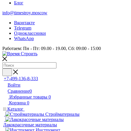
Блог
info@timestroy.moscow
Вконтакте
Telegram
Одноклассники
WhatsApp
Работаем: Пн - Пт: 09.00 - 19.00, Сб: 09:00 - 15:00
+7-499-136-8-333
Войти
Сравнение
0
Избранные товары
0
Корзина
0
Каталог
Стройматериалы
Лакокрасочные материалы
Инструмент