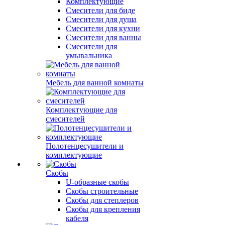
Комплектующие
Смесители для биде
Смесители для душа
Смесители для кухни
Смесители для ванны
Смесители для
умывальника
Мебель для ванной комнаты
Комплектующие для
смесителей
Полотенцесушители и
комплектующие
Скобы
U-образные скобы
Скобы строительные
Скобы для степлеров
Скобы для крепления
кабеля