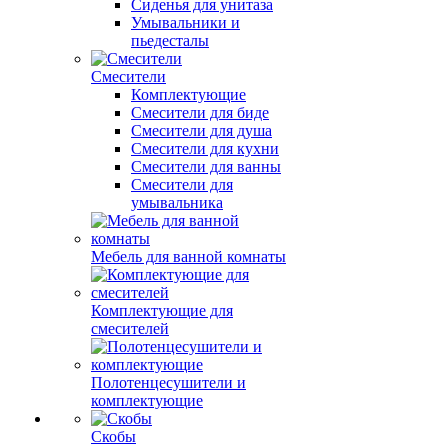
Сиденья для унитаза
Умывальники и
пьедесталы
Смесители
Комплектующие
Смесители для биде
Смесители для душа
Смесители для кухни
Смесители для ванны
Смесители для
умывальника
Мебель для ванной комнаты
Комплектующие для
смесителей
Полотенцесушители и
комплектующие
Скобы