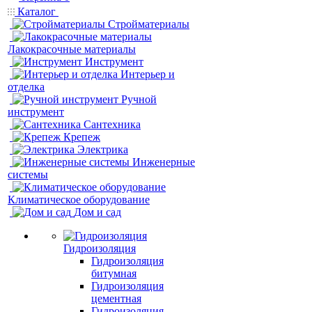
Каталог
Стройматериалы
Лакокрасочные материалы
Инструмент
Интерьер и
отделка
Ручной
инструмент
Сантехника
Крепеж
Электрика
Инженерные
системы
Климатическое оборудование
Дом и сад
Гидроизоляция
Гидроизоляция
битумная
Гидроизоляция
цементная
Гидроизоляция