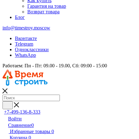
Как купить
Гарантия на товар
Возврат товара
Блог
info@timestroy.moscow
Вконтакте
Telegram
Одноклассники
WhatsApp
Работаем: Пн - Пт: 09.00 - 19.00, Сб: 09:00 - 15:00
+7-499-136-8-333
Войти
Сравнение
0
Избранные товары
0
Корзина
0