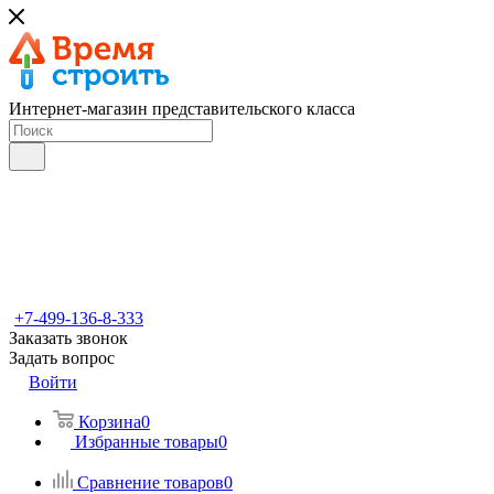
Интернет-магазин представительского класса
+7-499-136-8-333
Заказать звонок
Задать вопрос
Войти
Корзина
0
Избранные товары
0
Сравнение товаров
0