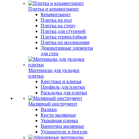
Плитка и керамогранит
Керамогранит
Плитка на пол
Плитка на стену
Плитка для ступеней
Плитка термостойкая
Плитка по коллекциям
Декоративные элементы
для стен
Материалы для укладки
плитки
Крестики и клинья
Профиль для плитки
Раскладка для плитки
Малярный инструмент
Валики
Кисти малярные
Укрывная пленка
Ванночки малярные
Удлинители и бюгели