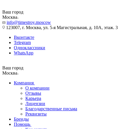
Ваш город
Москва
info@timestroy.moscow
123007, г. Москва, ул. 5-я Магистральная, д. 10А, этаж. 3
Вконтакте
Telegram
Одноклассники
WhatsApp
Ваш город
Москва
Компания
О компании
Отзывы
Карьера
Лицензии
Благодарственные письма
Реквизиты
Бренды
Помощь