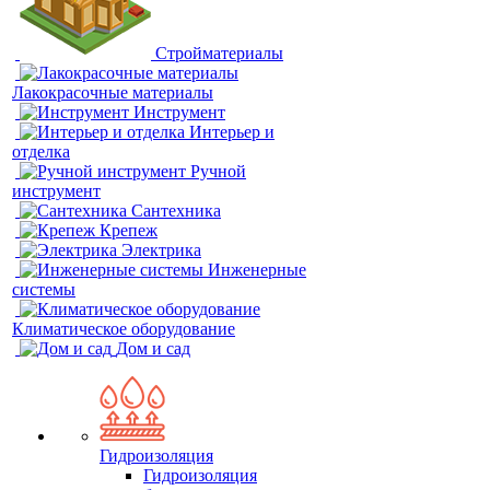
Стройматериалы
Лакокрасочные материалы
Инструмент
Интерьер и
отделка
Ручной
инструмент
Сантехника
Крепеж
Электрика
Инженерные
системы
Климатическое оборудование
Дом и сад
Гидроизоляция
Гидроизоляция