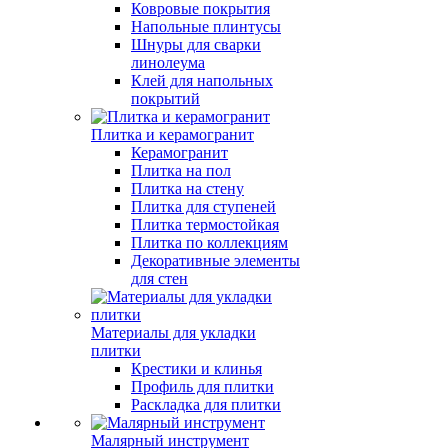
Ковровые покрытия
Напольные плинтусы
Шнуры для сварки
линолеума
Клей для напольных
покрытий
Плитка и керамогранит
Керамогранит
Плитка на пол
Плитка на стену
Плитка для ступеней
Плитка термостойкая
Плитка по коллекциям
Декоративные элементы
для стен
Материалы для укладки
плитки
Крестики и клинья
Профиль для плитки
Раскладка для плитки
Малярный инструмент