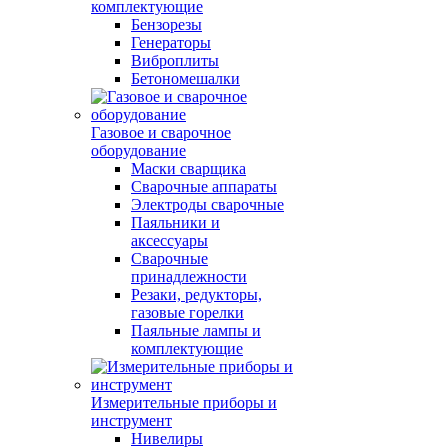
комплектующие
Бензорезы
Генераторы
Виброплиты
Бетономешалки
Газовое и сварочное
оборудование
Маски сварщика
Сварочные аппараты
Электроды сварочные
Паяльники и
аксессуары
Сварочные
принадлежности
Резаки, редукторы,
газовые горелки
Паяльные лампы и
комплектующие
Измерительные приборы и
инструмент
Нивелиры