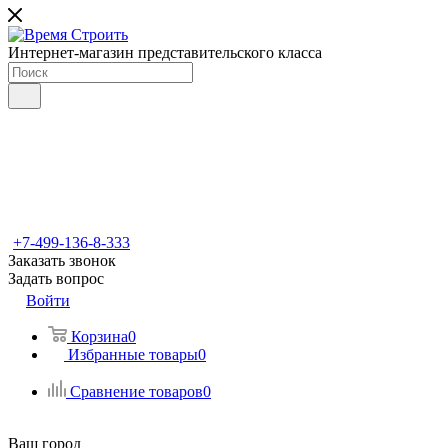
Интернет-магазин представительского класса
+7-499-136-8-333
Заказать звонок
Задать вопрос
Войти
Корзина
0
Избранные товары
0
Сравнение товаров
0
Ваш город