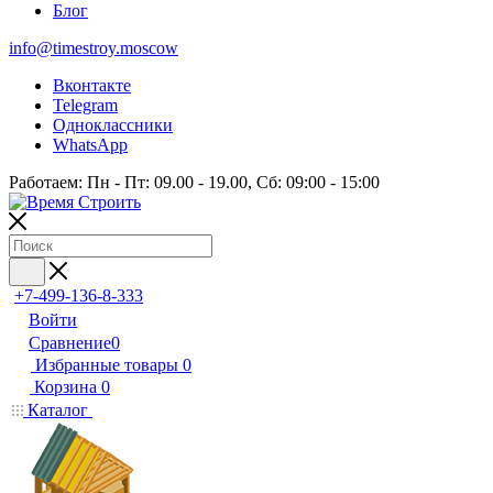
Блог
info@timestroy.moscow
Вконтакте
Telegram
Одноклассники
WhatsApp
Работаем: Пн - Пт: 09.00 - 19.00, Сб: 09:00 - 15:00
+7-499-136-8-333
Войти
Сравнение
0
Избранные товары
0
Корзина
0
Каталог