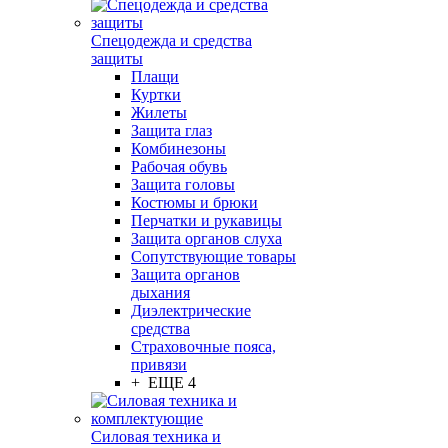
Спецодежда и средства
защиты
Плащи
Куртки
Жилеты
Защита глаз
Комбинезоны
Рабочая обувь
Защита головы
Костюмы и брюки
Перчатки и рукавицы
Защита органов слуха
Сопутствующие товары
Защита органов
дыхания
Диэлектрические
средства
Страховочные пояса,
привязи
+ ЕЩЕ 4
Силовая техника и