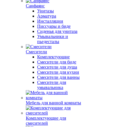
Санфаянс
Унитазы
Арматура
Инсталляции
Писсуары и биде
Сиденья для унитаза
Умывальники и
пьедесталы
Смесители
Комплектующие
Смесители для биде
Смесители для душа
Смесители для кухни
Смесители для ванны
Смесители для
умывальника
Мебель для ванной комнаты
Комплектующие для
смесителей