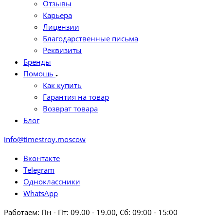
Отзывы
Карьера
Лицензии
Благодарственные письма
Реквизиты
Бренды
Помощь
Как купить
Гарантия на товар
Возврат товара
Блог
info@timestroy.moscow
Вконтакте
Telegram
Одноклассники
WhatsApp
Работаем: Пн - Пт: 09.00 - 19.00, Сб: 09:00 - 15:00