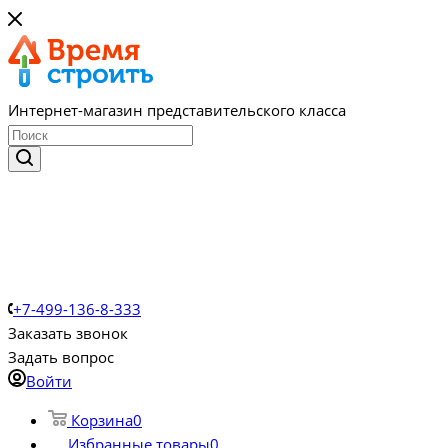
Интернет-магазин представительского класса
+7-499-136-8-333
Заказать звонок
Задать вопрос
Войти
Корзина
0
Избранные товары
0