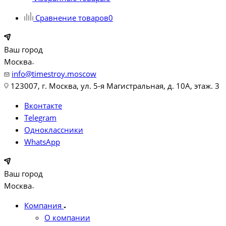
Сравнение товаров
0
Ваш город
Москва
info@timestroy.moscow
123007, г. Москва, ул. 5-я Магистральная, д. 10А, этаж. 3
Вконтакте
Telegram
Одноклассники
WhatsApp
Ваш город
Москва
Компания
О компании