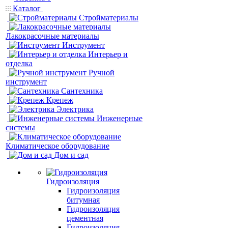
Каталог
Стройматериалы
Лакокрасочные материалы
Инструмент
Интерьер и
отделка
Ручной
инструмент
Сантехника
Крепеж
Электрика
Инженерные
системы
Климатическое оборудование
Дом и сад
Гидроизоляция
Гидроизоляция
битумная
Гидроизоляция
цементная
Гидроизоляция