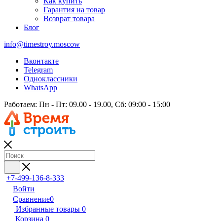
Как купить
Гарантия на товар
Возврат товара
Блог
info@timestroy.moscow
Вконтакте
Telegram
Одноклассники
WhatsApp
Работаем: Пн - Пт: 09.00 - 19.00, Сб: 09:00 - 15:00
+7-499-136-8-333
Войти
Сравнение
0
Избранные товары
0
Корзина
0