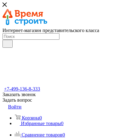
Интернет-магазин представительского класса
+7-499-136-8-333
Заказать звонок
Задать вопрос
Войти
Корзина
0
Избранные товары
0
Сравнение товаров
0