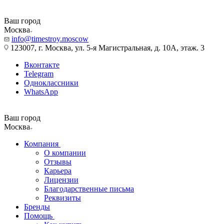
Ваш город
Москва
info@timestroy.moscow
123007, г. Москва, ул. 5-я Магистральная, д. 10А, этаж. 3
Вконтакте
Telegram
Одноклассники
WhatsApp
Ваш город
Москва
Компания
О компании
Отзывы
Карьера
Лицензии
Благодарственные письма
Реквизиты
Бренды
Помощь