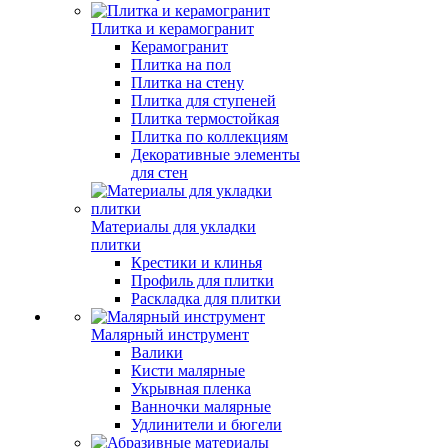
Плитка и керамогранит
Керамогранит
Плитка на пол
Плитка на стену
Плитка для ступеней
Плитка термостойкая
Плитка по коллекциям
Декоративные элементы
для стен
Материалы для укладки
плитки
Крестики и клинья
Профиль для плитки
Раскладка для плитки
Малярный инструмент
Валики
Кисти малярные
Укрывная пленка
Ванночки малярные
Удлинители и бюгели