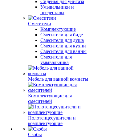
Сиденья для унитаза
Умывальники и
пьедесталы
Смесители
Комплектующие
Смесители для биде
Смесители для душа
Смесители для кухни
Смесители для ванны
Смесители для
умывальника
Мебель для ванной комнаты
Комплектующие для
смесителей
Полотенцесушители и
комплектующие
Скобы