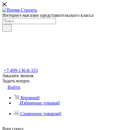
Интернет-магазин представительского класса
+7-499-136-8-333
Заказать звонок
Задать вопрос
Войти
Корзина
0
Избранные товары
0
Сравнение товаров
0
Ваш город