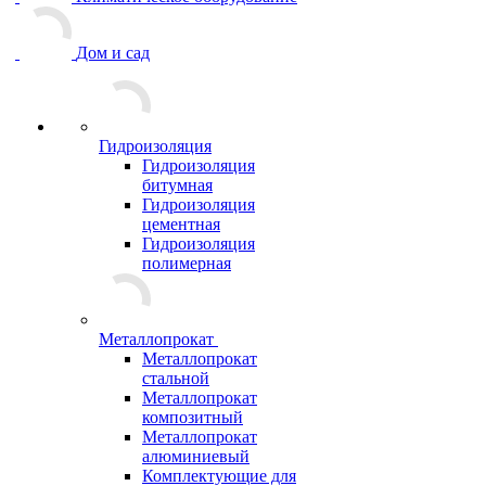
Дом и сад
Гидроизоляция
Гидроизоляция
битумная
Гидроизоляция
цементная
Гидроизоляция
полимерная
Металлопрокат
Металлопрокат
стальной
Металлопрокат
композитный
Металлопрокат
алюминиевый
Комплектующие для