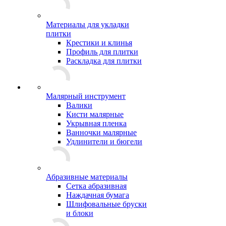
Материалы для укладки
плитки
Крестики и клинья
Профиль для плитки
Раскладка для плитки
Малярный инструмент
Валики
Кисти малярные
Укрывная пленка
Ванночки малярные
Удлинители и бюгели
Абразивные материалы
Сетка абразивная
Наждачная бумага
Шлифовальные бруски
и блоки