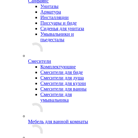
Санфаянс
Унитазы
Арматура
Инсталляции
Писсуары и биде
Сиденья для унитаза
Умывальники и
пьедесталы
Смесители
Комплектующие
Смесители для биде
Смесители для душа
Смесители для кухни
Смесители для ванны
Смесители для
умывальника
Мебель для ванной комнаты