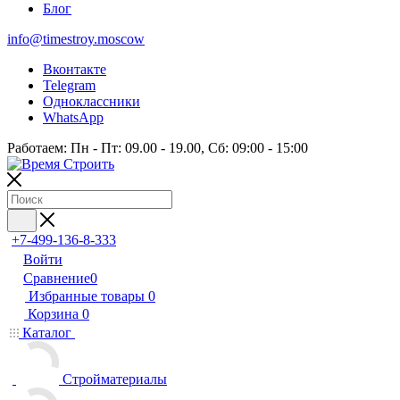
Блог
info@timestroy.moscow
Вконтакте
Telegram
Одноклассники
WhatsApp
Работаем: Пн - Пт: 09.00 - 19.00, Сб: 09:00 - 15:00
+7-499-136-8-333
Войти
Сравнение
0
Избранные товары
0
Корзина
0
Каталог
Стройматериалы