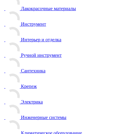
Лакокрасочные материалы
Инструмент
Интерьер и отделка
Ручной инструмент
Сантехника
Крепеж
Электрика
Инженерные системы
Климатическое оборудование