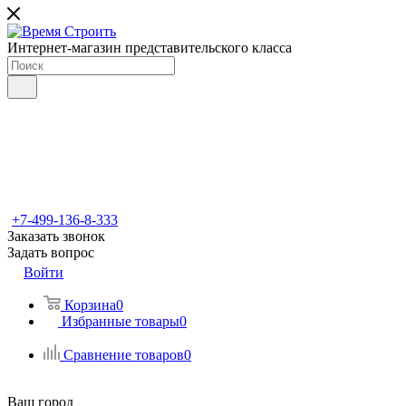
Интернет-магазин представительского класса
+7-499-136-8-333
Заказать звонок
Задать вопрос
Войти
Корзина
0
Избранные товары
0
Сравнение товаров
0
Ваш город