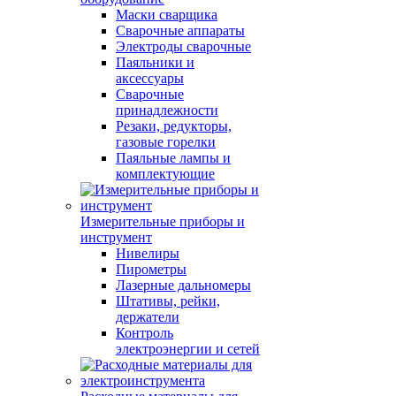
Маски сварщика
Сварочные аппараты
Электроды сварочные
Паяльники и
аксессуары
Сварочные
принадлежности
Резаки, редукторы,
газовые горелки
Паяльные лампы и
комплектующие
Измерительные приборы и
инструмент
Нивелиры
Пирометры
Лазерные дальномеры
Штативы, рейки,
держатели
Контроль
электроэнергии и сетей