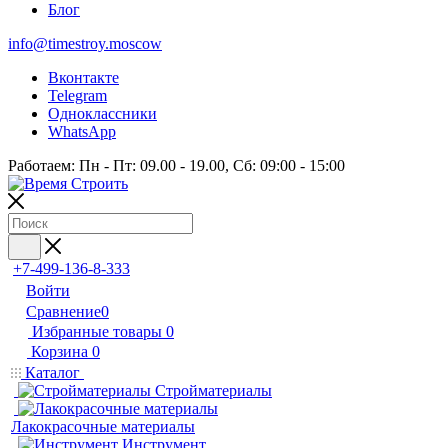
Блог
info@timestroy.moscow
Вконтакте
Telegram
Одноклассники
WhatsApp
Работаем: Пн - Пт: 09.00 - 19.00, Сб: 09:00 - 15:00
+7-499-136-8-333
Войти
Сравнение
0
Избранные товары
0
Корзина
0
Каталог
Стройматериалы
Лакокрасочные материалы
Инструмент