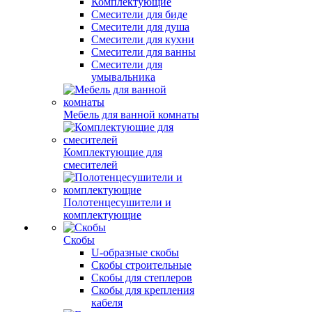
Комплектующие
Смесители для биде
Смесители для душа
Смесители для кухни
Смесители для ванны
Смесители для
умывальника
Мебель для ванной комнаты
Комплектующие для
смесителей
Полотенцесушители и
комплектующие
Скобы
U-образные скобы
Скобы строительные
Скобы для степлеров
Скобы для крепления
кабеля