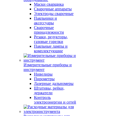
Маски сварщика
Сварочные аппараты
Электроды сварочные
Паяльники и
аксессуары
Сварочные
принадлежности
Резаки, редукторы,
газовые горелки
Паяльные лампы и
комплектующие
Измерительные приборы и
инструмент
Нивелиры
Пирометры
Лазерные дальномеры
Штативы, рейки,
держатели
Контроль
электроэнергии и сетей