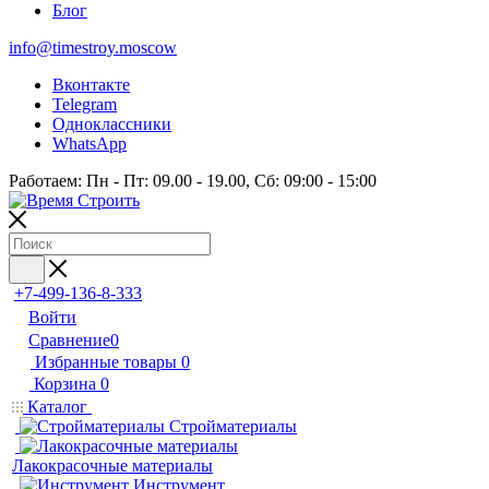
Блог
info@timestroy.moscow
Вконтакте
Telegram
Одноклассники
WhatsApp
Работаем: Пн - Пт: 09.00 - 19.00, Сб: 09:00 - 15:00
+7-499-136-8-333
Войти
Сравнение
0
Избранные товары
0
Корзина
0
Каталог
Стройматериалы
Лакокрасочные материалы
Инструмент