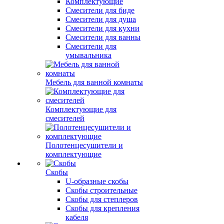
Комплектующие
Смесители для биде
Смесители для душа
Смесители для кухни
Смесители для ванны
Смесители для
умывальника
Мебель для ванной комнаты
Комплектующие для
смесителей
Полотенцесушители и
комплектующие
Скобы
U-образные скобы
Скобы строительные
Скобы для степлеров
Скобы для крепления
кабеля