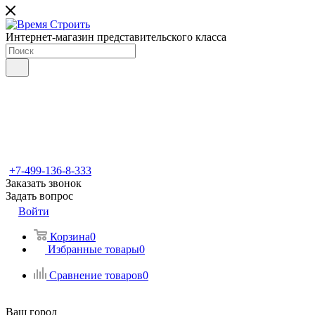
Интернет-магазин представительского класса
+7-499-136-8-333
Заказать звонок
Задать вопрос
Войти
Корзина
0
Избранные товары
0
Сравнение товаров
0
Ваш город