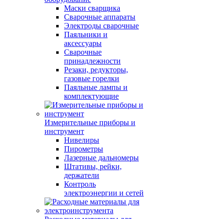
Маски сварщика
Сварочные аппараты
Электроды сварочные
Паяльники и
аксессуары
Сварочные
принадлежности
Резаки, редукторы,
газовые горелки
Паяльные лампы и
комплектующие
Измерительные приборы и
инструмент
Нивелиры
Пирометры
Лазерные дальномеры
Штативы, рейки,
держатели
Контроль
электроэнергии и сетей