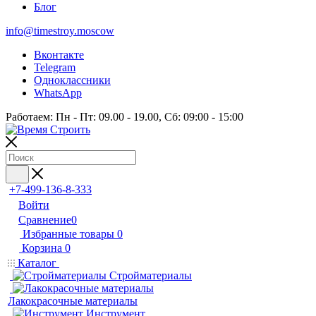
Блог
info@timestroy.moscow
Вконтакте
Telegram
Одноклассники
WhatsApp
Работаем: Пн - Пт: 09.00 - 19.00, Сб: 09:00 - 15:00
+7-499-136-8-333
Войти
Сравнение
0
Избранные товары
0
Корзина
0
Каталог
Стройматериалы
Лакокрасочные материалы
Инструмент