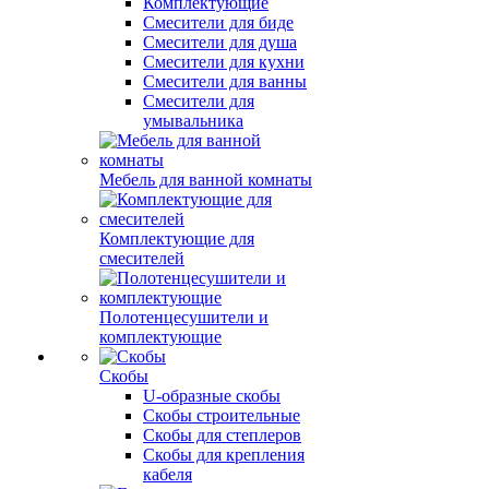
Комплектующие
Смесители для биде
Смесители для душа
Смесители для кухни
Смесители для ванны
Смесители для
умывальника
Мебель для ванной комнаты
Комплектующие для
смесителей
Полотенцесушители и
комплектующие
Скобы
U-образные скобы
Скобы строительные
Скобы для степлеров
Скобы для крепления
кабеля