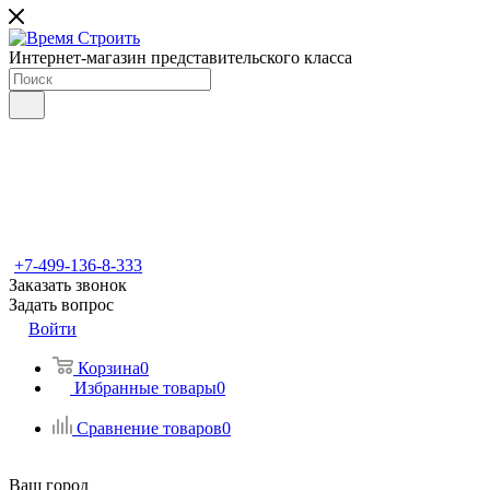
Интернет-магазин представительского класса
+7-499-136-8-333
Заказать звонок
Задать вопрос
Войти
Корзина
0
Избранные товары
0
Сравнение товаров
0
Ваш город