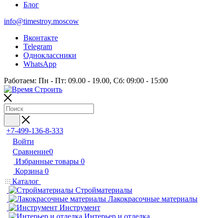
Блог
info@timestroy.moscow
Вконтакте
Telegram
Одноклассники
WhatsApp
Работаем: Пн - Пт: 09.00 - 19.00, Сб: 09:00 - 15:00
+7-499-136-8-333
Войти
Сравнение
0
Избранные товары
0
Корзина
0
Каталог
Стройматериалы
Лакокрасочные материалы
Инструмент
Интерьер и отделка