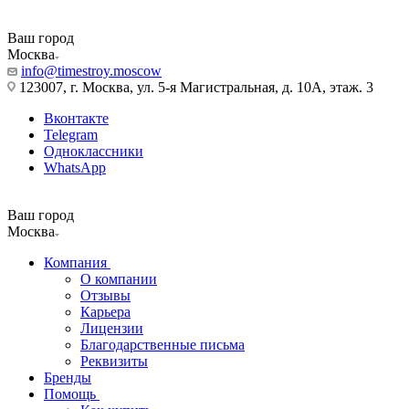
Ваш город
Москва
info@timestroy.moscow
123007, г. Москва, ул. 5-я Магистральная, д. 10А, этаж. 3
Вконтакте
Telegram
Одноклассники
WhatsApp
Ваш город
Москва
Компания
О компании
Отзывы
Карьера
Лицензии
Благодарственные письма
Реквизиты
Бренды
Помощь