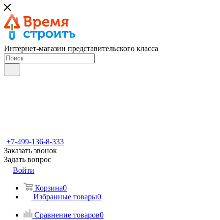
Интернет-магазин представительского класса
+7-499-136-8-333
Заказать звонок
Задать вопрос
Войти
Корзина
0
Избранные товары
0
Сравнение товаров
0