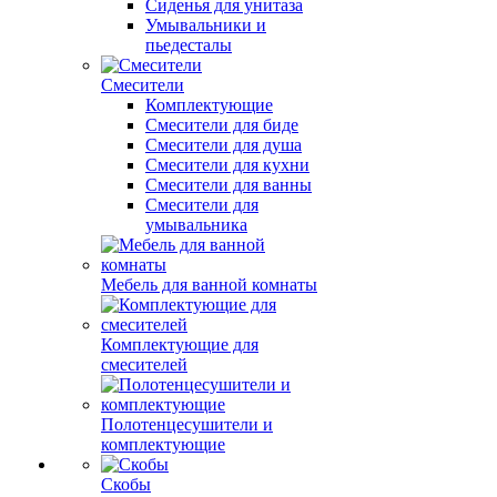
Сиденья для унитаза
Умывальники и
пьедесталы
Смесители
Комплектующие
Смесители для биде
Смесители для душа
Смесители для кухни
Смесители для ванны
Смесители для
умывальника
Мебель для ванной комнаты
Комплектующие для
смесителей
Полотенцесушители и
комплектующие
Скобы