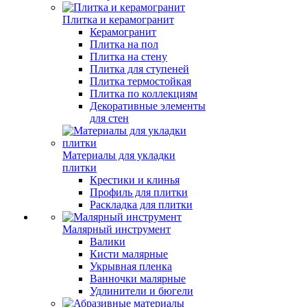
Плитка и керамогранит
Керамогранит
Плитка на пол
Плитка на стену
Плитка для ступеней
Плитка термостойкая
Плитка по коллекциям
Декоративные элементы
для стен
Материалы для укладки
плитки
Крестики и клинья
Профиль для плитки
Раскладка для плитки
Малярный инструмент
Валики
Кисти малярные
Укрывная пленка
Ванночки малярные
Удлинители и бюгели