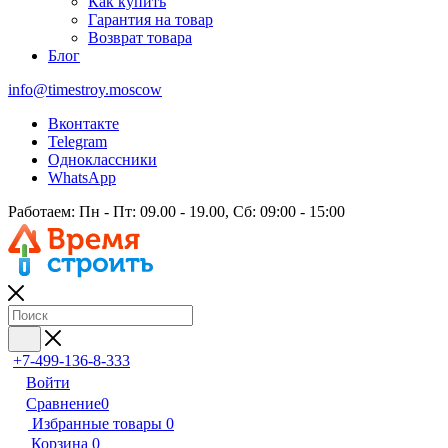
Как купить
Гарантия на товар
Возврат товара
Блог
info@timestroy.moscow
Вконтакте
Telegram
Одноклассники
WhatsApp
Работаем: Пн - Пт: 09.00 - 19.00, Сб: 09:00 - 15:00
+7-499-136-8-333
Войти
Сравнение
0
Избранные товары
0
Корзина
0