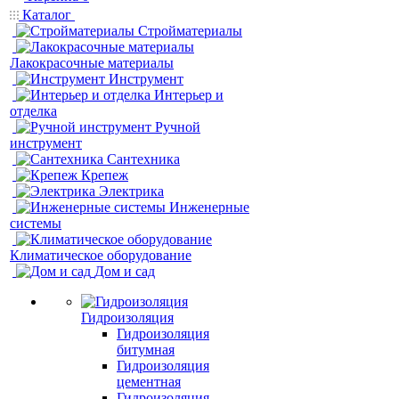
Каталог
Стройматериалы
Лакокрасочные материалы
Инструмент
Интерьер и
отделка
Ручной
инструмент
Сантехника
Крепеж
Электрика
Инженерные
системы
Климатическое оборудование
Дом и сад
Гидроизоляция
Гидроизоляция
битумная
Гидроизоляция
цементная
Гидроизоляция