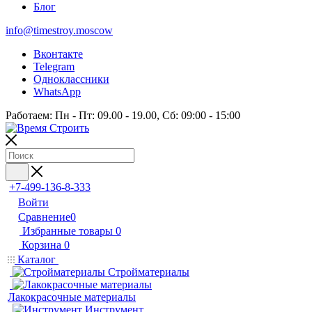
Блог
info@timestroy.moscow
Вконтакте
Telegram
Одноклассники
WhatsApp
Работаем: Пн - Пт: 09.00 - 19.00, Сб: 09:00 - 15:00
+7-499-136-8-333
Войти
Сравнение
0
Избранные товары
0
Корзина
0
Каталог
Стройматериалы
Лакокрасочные материалы
Инструмент