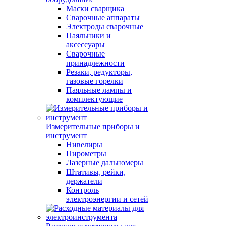
Маски сварщика
Сварочные аппараты
Электроды сварочные
Паяльники и
аксессуары
Сварочные
принадлежности
Резаки, редукторы,
газовые горелки
Паяльные лампы и
комплектующие
Измерительные приборы и
инструмент
Нивелиры
Пирометры
Лазерные дальномеры
Штативы, рейки,
держатели
Контроль
электроэнергии и сетей