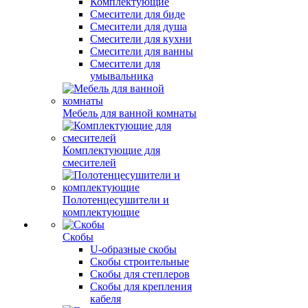
Комплектующие
Смесители для биде
Смесители для душа
Смесители для кухни
Смесители для ванны
Смесители для
умывальника
Мебель для ванной комнаты
Комплектующие для
смесителей
Полотенцесушители и
комплектующие
Скобы
U-образные скобы
Скобы строительные
Скобы для степлеров
Скобы для крепления
кабеля