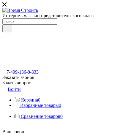
Интернет-магазин представительского класса
+7-499-136-8-333
Заказать звонок
Задать вопрос
Войти
Корзина
0
Избранные товары
0
Сравнение товаров
0
Ваш город