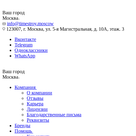
Ваш город
Москва
info@timestroy.moscow
123007, г. Москва, ул. 5-я Магистральная, д. 10А, этаж. 3
Вконтакте
Telegram
Одноклассники
WhatsApp
Ваш город
Москва
Компания
О компании
Отзывы
Карьера
Лицензии
Благодарственные письма
Реквизиты
Бренды
Помощь