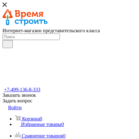
Интернет-магазин представительского класса
+7-499-136-8-333
Заказать звонок
Задать вопрос
Войти
Корзина
0
Избранные товары
0
Сравнение товаров
0