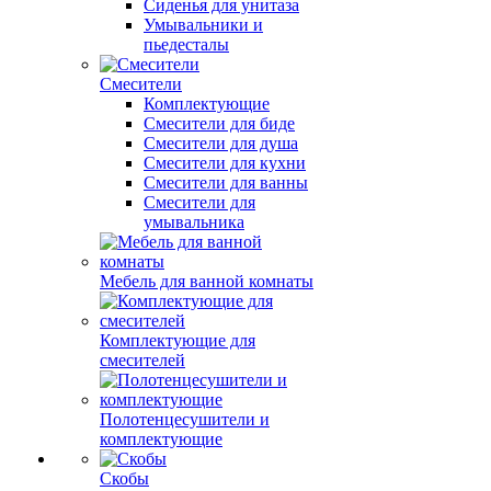
Сиденья для унитаза
Умывальники и
пьедесталы
Смесители
Комплектующие
Смесители для биде
Смесители для душа
Смесители для кухни
Смесители для ванны
Смесители для
умывальника
Мебель для ванной комнаты
Комплектующие для
смесителей
Полотенцесушители и
комплектующие
Скобы