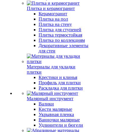
Плитка и керамогранит
Керамогранит
Плитка на пол
Плитка на стену
Плитка для ступеней
Плитка термостойкая
Плитка по коллекциям
Декоративные элементы
для стен
Материалы для укладки
плитки
Крестики и клинья
Профиль для плитки
Раскладка для плитки
Малярный инструмент
Валики
Кисти малярные
Укрывная пленка
Ванночки малярные
Удлинители и бюгели