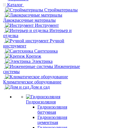
Каталог
Стройматериалы
Лакокрасочные материалы
Инструмент
Интерьер и
отделка
Ручной
инструмент
Сантехника
Крепеж
Электрика
Инженерные
системы
Климатическое оборудование
Дом и сад
Гидроизоляция
Гидроизоляция
битумная
Гидроизоляция
цементная
Гидроизоляция