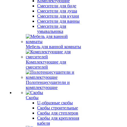
Комплектующие
Смесители для биде
Смесители для душа
Смесители для кухни
Смесители для ванны
Смесители для
умывальника
Мебель для ванной комнаты
Комплектующие для
смесителей
Полотенцесушители и
комплектующие
Скобы
U-образные скобы
Скобы строительные
Скобы для степлеров
Скобы для крепления
кабеля