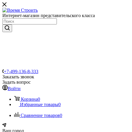
Интернет-магазин представительского класса
+7-499-136-8-333
Заказать звонок
Задать вопрос
Войти
Корзина
0
Избранные товары
0
Сравнение товаров
0
Ваш город