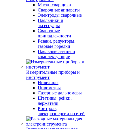
Маски сварщика
Сварочные аппараты
Электроды сварочные
Паяльники и
аксессуары
Сварочные
принадлежности
Резаки, редукторы,
газовые горелки
Паяльные лампы и
комплектующие
Измерительные приборы и
инструмент
Нивелиры
Пирометры
Лазерные дальномеры
Штативы, рейки,
держатели
Контроль
электроэнергии и сетей