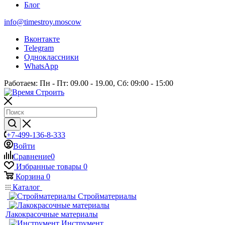
Блог
info@timestroy.moscow
Вконтакте
Telegram
Одноклассники
WhatsApp
Работаем: Пн - Пт: 09.00 - 19.00, Сб: 09:00 - 15:00
+7-499-136-8-333
Войти
Сравнение
0
Избранные товары
0
Корзина
0
Каталог
Стройматериалы
Лакокрасочные материалы
Инструмент