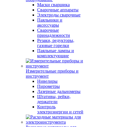
Маски сварщика
Сварочные аппараты
Электроды сварочные
Паяльники и
аксессуары
Сварочные
принадлежности
Резаки, редукторы,
газовые горелки
Паяльные лампы и
комплектующие
Измерительные приборы и
инструмент
Нивелиры
Пирометры
Лазерные дальномеры
Штативы, рейки,
держатели
Контроль
электроэнергии и сетей