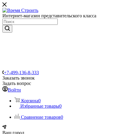
Интернет-магазин представительского класса
+7-499-136-8-333
Заказать звонок
Задать вопрос
Войти
Корзина
0
Избранные товары
0
Сравнение товаров
0
Ваш город