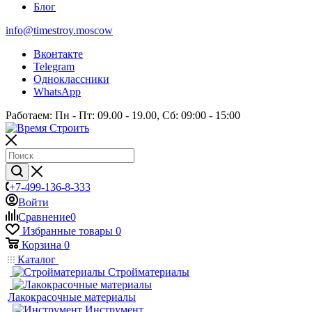
Блог
info@timestroy.moscow
Вконтакте
Telegram
Одноклассники
WhatsApp
Работаем: Пн - Пт: 09.00 - 19.00, Сб: 09:00 - 15:00
+7-499-136-8-333
Войти
Сравнение
0
Избранные товары
0
Корзина
0
Каталог
Стройматериалы
Лакокрасочные материалы
Инструмент