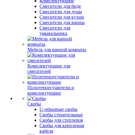
Комплектующие
Смесители для биде
Смесители для душа
Смесители для кухни
Смесители для ванны
Смесители для
умывальника
Мебель для ванной комнаты
Комплектующие для
смесителей
Полотенцесушители и
комплектующие
Скобы
U-образные скобы
Скобы строительные
Скобы для степлеров
Скобы для крепления
кабеля