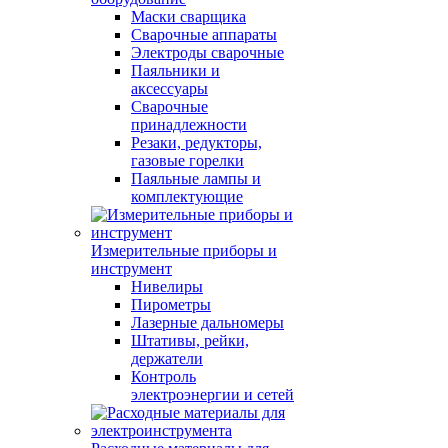
Маски сварщика
Сварочные аппараты
Электроды сварочные
Паяльники и
аксессуары
Сварочные
принадлежности
Резаки, редукторы,
газовые горелки
Паяльные лампы и
комплектующие
Измерительные приборы и
инструмент
Нивелиры
Пирометры
Лазерные дальномеры
Штативы, рейки,
держатели
Контроль
электроэнергии и сетей