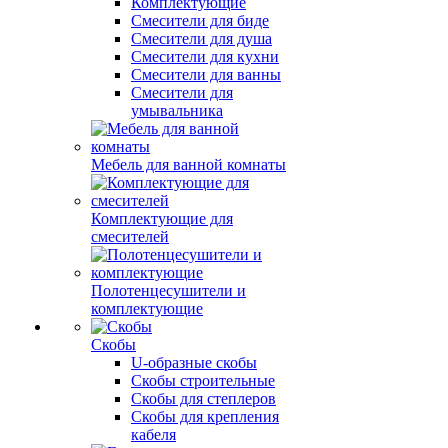
Комплектующие
Смесители для биде
Смесители для душа
Смесители для кухни
Смесители для ванны
Смесители для
умывальника
Мебель для ванной комнаты
Комплектующие для
смесителей
Полотенцесушители и
комплектующие
Скобы
U-образные скобы
Скобы строительные
Скобы для степлеров
Скобы для крепления
кабеля