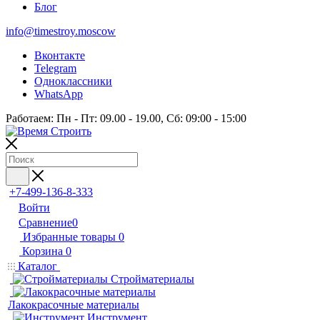
Блог
info@timestroy.moscow
Вконтакте
Telegram
Одноклассники
WhatsApp
Работаем: Пн - Пт: 09.00 - 19.00, Сб: 09:00 - 15:00
+7-499-136-8-333
Войти
Сравнение
0
Избранные товары
0
Корзина
0
Каталог
Стройматериалы
Лакокрасочные материалы
Инструмент