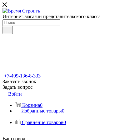
Интернет-магазин представительского класса
+7-499-136-8-333
Заказать звонок
Задать вопрос
Войти
Корзина
0
Избранные товары
0
Сравнение товаров
0
Ваш город