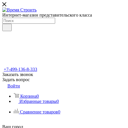
Интернет-магазин представительского класса
+7-499-136-8-333
Заказать звонок
Задать вопрос
Войти
Корзина
0
Избранные товары
0
Сравнение товаров
0
Ваш город