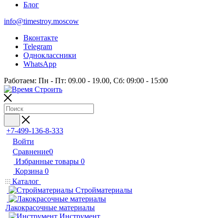
Блог
info@timestroy.moscow
Вконтакте
Telegram
Одноклассники
WhatsApp
Работаем: Пн - Пт: 09.00 - 19.00, Сб: 09:00 - 15:00
+7-499-136-8-333
Войти
Сравнение
0
Избранные товары
0
Корзина
0
Каталог
Стройматериалы
Лакокрасочные материалы
Инструмент