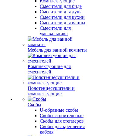
Комплектующие
Смесители для биде
Смесители для душа
Смесители для кухни
Смесители для ванны
Смесители для
умывальника
Мебель для ванной комнаты
Комплектующие для
смесителей
Полотенцесушители и
комплектующие
Скобы
U-образные скобы
Скобы строительные
Скобы для степлеров
Скобы для крепления
кабеля