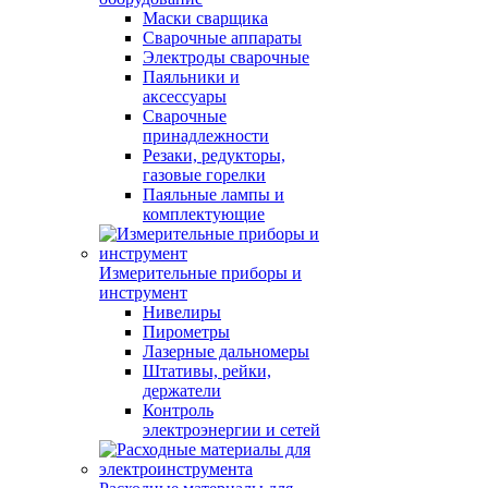
Маски сварщика
Сварочные аппараты
Электроды сварочные
Паяльники и
аксессуары
Сварочные
принадлежности
Резаки, редукторы,
газовые горелки
Паяльные лампы и
комплектующие
Измерительные приборы и
инструмент
Нивелиры
Пирометры
Лазерные дальномеры
Штативы, рейки,
держатели
Контроль
электроэнергии и сетей