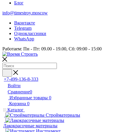
Блог
info@timestroy.moscow
Вконтакте
Telegram
Одноклассники
WhatsApp
Работаем: Пн - Пт: 09.00 - 19.00, Сб: 09:00 - 15:00
+7-499-136-8-333
Войти
Сравнение
0
Избранные товары
0
Корзина
0
Каталог
Стройматериалы
Лакокрасочные материалы
Инструмент