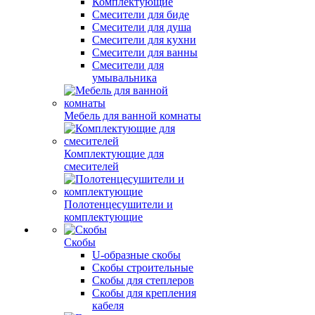
Комплектующие
Смесители для биде
Смесители для душа
Смесители для кухни
Смесители для ванны
Смесители для
умывальника
Мебель для ванной комнаты
Комплектующие для
смесителей
Полотенцесушители и
комплектующие
Скобы
U-образные скобы
Скобы строительные
Скобы для степлеров
Скобы для крепления
кабеля