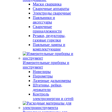
Маски сварщика
Сварочные аппараты
Электроды сварочные
Паяльники и
аксессуары
Сварочные
принадлежности
Резаки, редукторы,
газовые горелки
Паяльные лампы и
комплектующие
Измерительные приборы и
инструмент
Нивелиры
Пирометры
Лазерные дальномеры
Штативы, рейки,
держатели
Контроль
электроэнергии и сетей