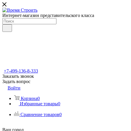
Интернет-магазин представительского класса
+7-499-136-8-333
Заказать звонок
Задать вопрос
Войти
Корзина
0
Избранные товары
0
Сравнение товаров
0
Ваш город